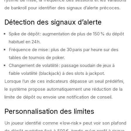
de bankroll pour identifier des signaux d’alerte précoces.
Détection des signaux d’alerte
Spike de dépôt : augmentation de plus de 150 % du dépôt
habituel en 24 h.
Fréquence de mise : plus de 30 paris par heure sur des
tables de tournois de poker.
Changement de volatilité : passage soudain de jeux à
faible volatilité (blackjack) à des slots à jackpot.
Lorsque l’un de ces indicateurs dépasse un seuil prédéfini,
le système propose automatiquement une réduction de la
limite de dépôt ou envoie une notification de conseil.
Personnalisation des limites
Un joueur identifié comme « low‑risk » peut voir son plafond
de dépôt quotidien fixé à 500 €, tandis qu’un profil à risque