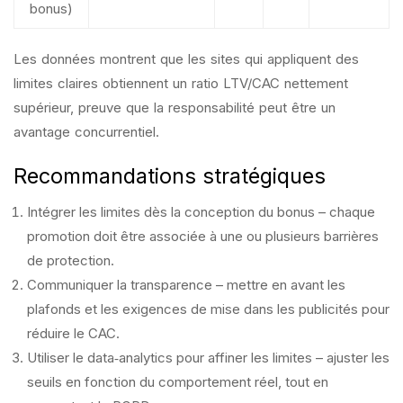
bonus)
Les données montrent que les sites qui appliquent des
limites claires obtiennent un ratio LTV/CAC nettement
supérieur, preuve que la responsabilité peut être un
avantage concurrentiel.
Recommandations stratégiques
Intégrer les limites dès la conception du bonus – chaque
promotion doit être associée à une ou plusieurs barrières
de protection.
Communiquer la transparence – mettre en avant les
plafonds et les exigences de mise dans les publicités pour
réduire le CAC.
Utiliser le data‑analytics pour affiner les limites – ajuster les
seuils en fonction du comportement réel, tout en