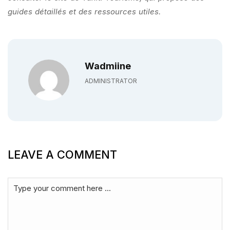
guides détaillés et des ressources utiles.
Wadmiine
ADMINISTRATOR
LEAVE A COMMENT