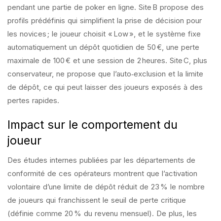
pendant une partie de poker en ligne. Site B propose des
profils prédéfinis qui simplifient la prise de décision pour
les novices ; le joueur choisit « Low », et le système fixe
automatiquement un dépôt quotidien de 50 €, une perte
maximale de 100 € et une session de 2 heures. Site C, plus
conservateur, ne propose que l’auto‑exclusion et la limite
de dépôt, ce qui peut laisser des joueurs exposés à des
pertes rapides.
Impact sur le comportement du
joueur
Des études internes publiées par les départements de
conformité de ces opérateurs montrent que l’activation
volontaire d’une limite de dépôt réduit de 23 % le nombre
de joueurs qui franchissent le seuil de perte critique
(définie comme 20 % du revenu mensuel). De plus, les