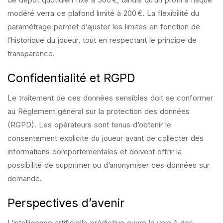
modéré verra ce plafond limité à 200 €. La flexibilité du
paramétrage permet d’ajuster les limites en fonction de
l’historique du joueur, tout en respectant le principe de
transparence.
Confidentialité et RGPD
Le traitement de ces données sensibles doit se conformer
au Règlement général sur la protection des données
(RGPD). Les opérateurs sont tenus d’obtenir le
consentement explicite du joueur avant de collecter des
informations comportementales et doivent offrir la
possibilité de supprimer ou d’anonymiser ces données sur
demande.
Perspectives d’avenir
L’intelligence artificielle prédictive ouvre la voie à des