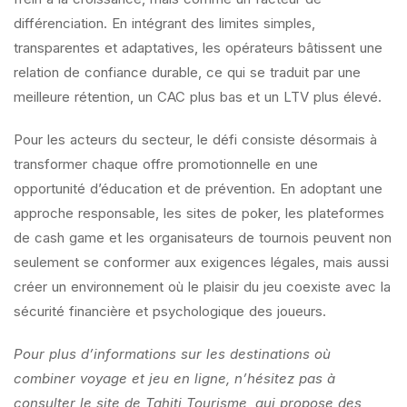
différenciation. En intégrant des limites simples,
transparentes et adaptatives, les opérateurs bâtissent une
relation de confiance durable, ce qui se traduit par une
meilleure rétention, un CAC plus bas et un LTV plus élevé.
Pour les acteurs du secteur, le défi consiste désormais à
transformer chaque offre promotionnelle en une
opportunité d’éducation et de prévention. En adoptant une
approche responsable, les sites de poker, les plateformes
de cash game et les organisateurs de tournois peuvent non
seulement se conformer aux exigences légales, mais aussi
créer un environnement où le plaisir du jeu coexiste avec la
sécurité financière et psychologique des joueurs.
Pour plus d’informations sur les destinations où
combiner voyage et jeu en ligne, n’hésitez pas à
consulter le site de Tahiti Tourisme, qui propose des