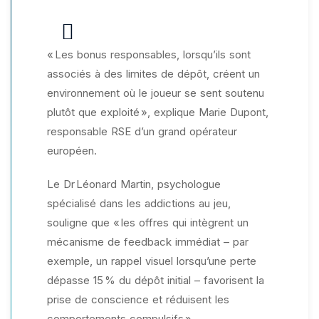
« Les bonus responsables, lorsqu’ils sont
associés à des limites de dépôt, créent un
environnement où le joueur se sent soutenu
plutôt que exploité », explique Marie Dupont,
responsable RSE d’un grand opérateur
européen.
Le Dr Léonard Martin, psychologue
spécialisé dans les addictions au jeu,
souligne que « les offres qui intègrent un
mécanisme de feedback immédiat – par
exemple, un rappel visuel lorsqu’une perte
dépasse 15 % du dépôt initial – favorisent la
prise de conscience et réduisent les
comportements compulsifs ».