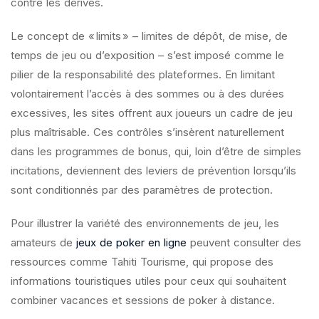
contre les dérives.
Le concept de « limits » – limites de dépôt, de mise, de
temps de jeu ou d’exposition – s’est imposé comme le
pilier de la responsabilité des plateformes. En limitant
volontairement l’accès à des sommes ou à des durées
excessives, les sites offrent aux joueurs un cadre de jeu
plus maîtrisable. Ces contrôles s’insèrent naturellement
dans les programmes de bonus, qui, loin d’être de simples
incitations, deviennent des leviers de prévention lorsqu’ils
sont conditionnés par des paramètres de protection.
Pour illustrer la variété des environnements de jeu, les
amateurs de
jeux de poker en ligne
peuvent consulter des
ressources comme Tahiti Tourisme, qui propose des
informations touristiques utiles pour ceux qui souhaitent
combiner vacances et sessions de poker à distance.