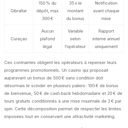
150 % du
35 x le
Notification
Gibraltar
dépôt, max
montant
avant chaque
300 €
du bonus
mise
Aucun
Variable
Rapport
Curaçao
plafond
selon
interne annuel
légal
l’opérateur
uniquement
Ces contraintes obligent les opérateurs à repenser leurs
programmes promotionnels. Un casino qui proposait
auparavant un bonus de 500 € sans condition doit
désormais le scinder en plusieurs paliers : 100 € de bonus
de bienvenue, 50 € de cash‑back hebdomadaire et 20 € de
tours gratuits conditionnés à une mise maximale de 2 € par
spin. Cette décomposition permet de respecter les limites
imposées tout en conservant une attractivité marketing.