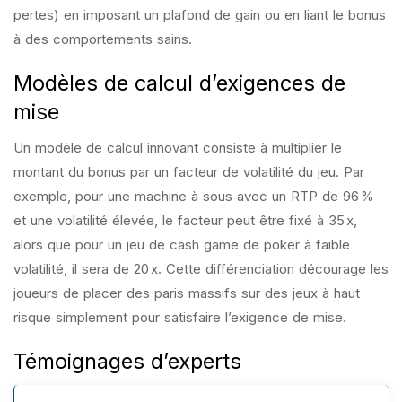
pertes) en imposant un plafond de gain ou en liant le bonus
à des comportements sains.
Modèles de calcul d’exigences de
mise
Un modèle de calcul innovant consiste à multiplier le
montant du bonus par un facteur de volatilité du jeu. Par
exemple, pour une machine à sous avec un RTP de 96 %
et une volatilité élevée, le facteur peut être fixé à 35 x,
alors que pour un jeu de cash game de poker à faible
volatilité, il sera de 20 x. Cette différenciation décourage les
joueurs de placer des paris massifs sur des jeux à haut
risque simplement pour satisfaire l’exigence de mise.
Témoignages d’experts