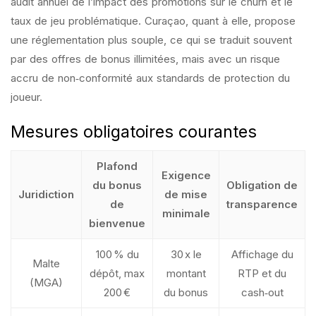
audit annuel de l’impact des promotions sur le churn et le
taux de jeu problématique. Curaçao, quant à elle, propose
une réglementation plus souple, ce qui se traduit souvent
par des offres de bonus illimitées, mais avec un risque
accru de non‑conformité aux standards de protection du
joueur.
Mesures obligatoires courantes
Plafond
Exigence
du bonus
Obligation de
Juridiction
de mise
de
transparence
minimale
bienvenue
100 % du
30 x le
Affichage du
Malte
dépôt, max
montant
RTP et du
(MGA)
200 €
du bonus
cash‑out