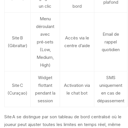
plafond
un clic
bord
Menu
déroulant
avec
Email de
Site B
Accès via le
pré‑sets
rappel
(Gibraltar)
centre d’aide
(Low,
quotidien
Medium,
High)
Widget
SMS
Site C
flottant
Activation via
uniquement
(Curaçao)
pendant la
le chat bot
en cas de
session
dépassement
Site A se distingue par son tableau de bord centralisé où le
joueur peut ajuster toutes les limites en temps réel, même