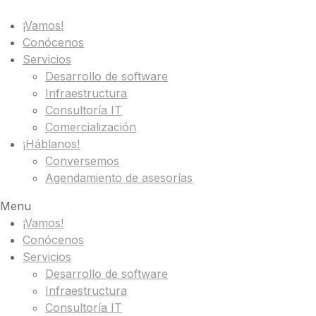
¡Vamos!
Conócenos
Servicios
Desarrollo de software
Infraestructura
Consultoría IT
Comercialización
¡Háblanos!
Conversemos
Agendamiento de asesorías
Menu
¡Vamos!
Conócenos
Servicios
Desarrollo de software
Infraestructura
Consultoría IT