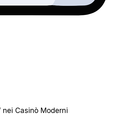
” nei Casinò Moderni