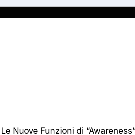
Le Nuove Funzioni di “Awareness