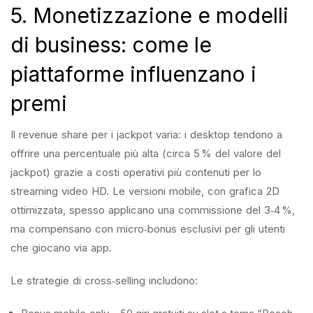
5. Monetizzazione e modelli
di business: come le
piattaforme influenzano i
premi
Il revenue share per i jackpot varia: i desktop tendono a
offrire una percentuale più alta (circa 5 % del valore del
jackpot) grazie a costi operativi più contenuti per lo
streaming video HD. Le versioni mobile, con grafica 2D
ottimizzata, spesso applicano una commissione del 3‑4 %,
ma compensano con micro‑bonus esclusivi per gli utenti
che giocano via app.
Le strategie di cross‑selling includono: