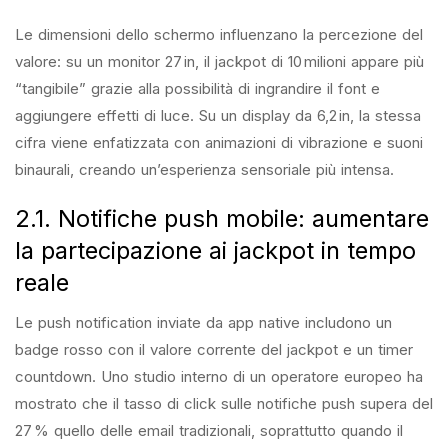
Le dimensioni dello schermo influenzano la percezione del
valore: su un monitor 27 in, il jackpot di 10 milioni appare più
“tangibile” grazie alla possibilità di ingrandire il font e
aggiungere effetti di luce. Su un display da 6,2 in, la stessa
cifra viene enfatizzata con animazioni di vibrazione e suoni
binaurali, creando un’esperienza sensoriale più intensa.
2.1. Notifiche push mobile: aumentare
la partecipazione ai jackpot in tempo
reale
Le push notification inviate da app native includono un
badge rosso con il valore corrente del jackpot e un timer
countdown. Uno studio interno di un operatore europeo ha
mostrato che il tasso di click sulle notifiche push supera del
27 % quello delle email tradizionali, soprattutto quando il