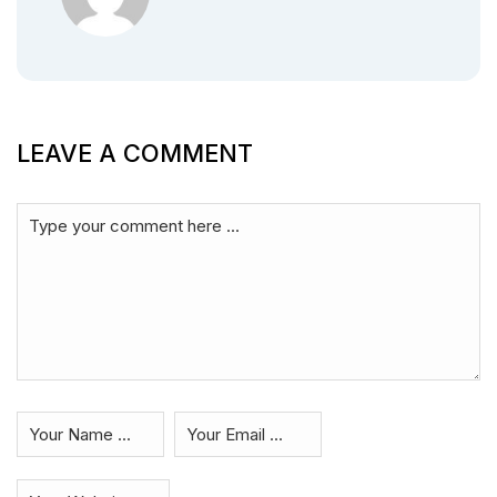
LEAVE A COMMENT