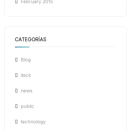
February 2015
CATEGORÍAS
Blog
iteck
news
public
technology