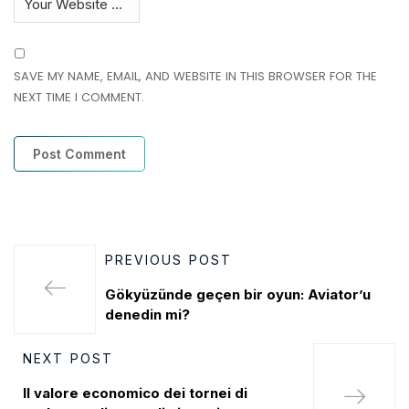
SAVE MY NAME, EMAIL, AND WEBSITE IN THIS BROWSER FOR THE
NEXT TIME I COMMENT.
PREVIOUS POST
Gökyüzünde geçen bir oyun: Aviator’u
denedin mi?
NEXT POST
Il valore economico dei tornei di