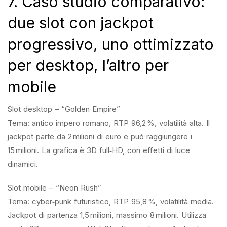
7. Caso studio comparativo:
due slot con jackpot
progressivo, uno ottimizzato
per desktop, l’altro per
mobile
Slot desktop – “Golden Empire”
Tema: antico impero romano, RTP 96,2 %, volatilità alta. Il
jackpot parte da 2 milioni di euro e può raggiungere i
15 milioni. La grafica è 3D full‑HD, con effetti di luce
dinamici.
Slot mobile – “Neon Rush”
Tema: cyber‑punk futuristico, RTP 95,8 %, volatilità media.
Jackpot di partenza 1,5 milioni, massimo 8 milioni. Utilizza