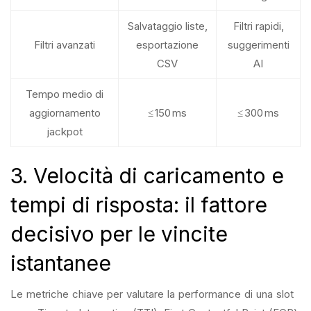
Salvataggio liste,
Filtri rapidi,
Filtri avanzati
esportazione
suggerimenti
CSV
AI
Tempo medio di
aggiornamento
≤ 150 ms
≤ 300 ms
jackpot
3. Velocità di caricamento e
tempi di risposta: il fattore
decisivo per le vincite
istantanee
Le metriche chiave per valutare la performance di una slot