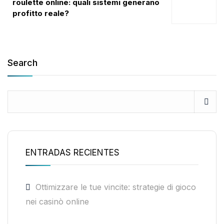
roulette online: quali sistemi generano
profitto reale?
Search
ENTRADAS RECIENTES
Ottimizzare le tue vincite: strategie di gioco
nei casinò online