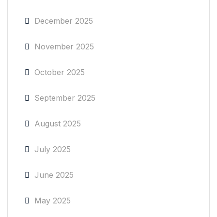
December 2025
November 2025
October 2025
September 2025
August 2025
July 2025
June 2025
May 2025