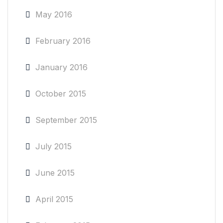
May 2016
February 2016
January 2016
October 2015
September 2015
July 2015
June 2015
April 2015