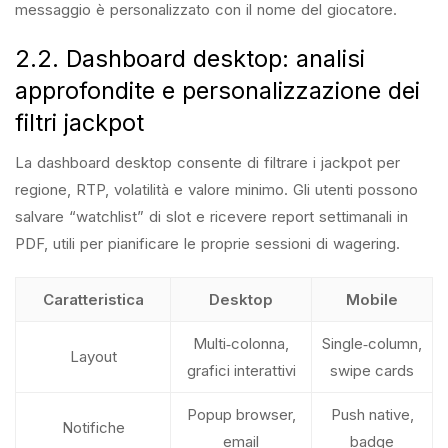
messaggio è personalizzato con il nome del giocatore.
2.2. Dashboard desktop: analisi
approfondite e personalizzazione dei
filtri jackpot
La dashboard desktop consente di filtrare i jackpot per
regione, RTP, volatilità e valore minimo. Gli utenti possono
salvare “watchlist” di slot e ricevere report settimanali in
PDF, utili per pianificare le proprie sessioni di wagering.
Caratteristica
Desktop
Mobile
Multi‑colonna,
Single‑column,
Layout
grafici interattivi
swipe cards
Popup browser,
Push native,
Notifiche
email
badge