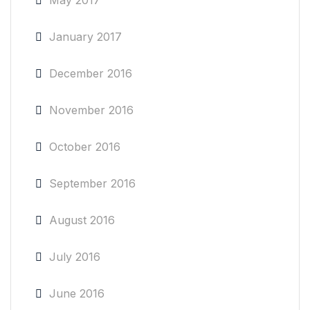
May 2017
January 2017
December 2016
November 2016
October 2016
September 2016
August 2016
July 2016
June 2016