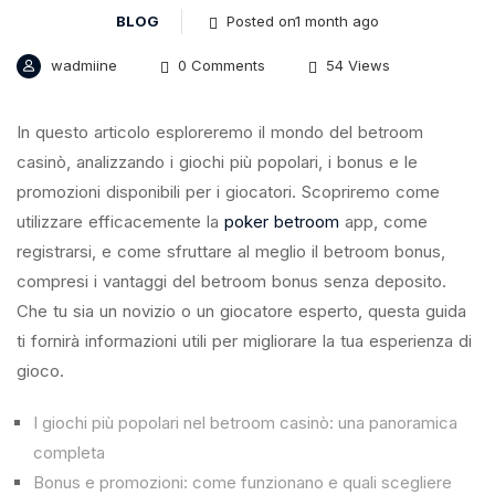
BLOG
Posted on1 month ago
wadmiine
0 Comments
54 Views
In questo articolo esploreremo il mondo del betroom
casinò, analizzando i giochi più popolari, i bonus e le
promozioni disponibili per i giocatori. Scopriremo come
utilizzare efficacemente la
poker betroom
app, come
registrarsi, e come sfruttare al meglio il betroom bonus,
compresi i vantaggi del betroom bonus senza deposito.
Che tu sia un novizio o un giocatore esperto, questa guida
ti fornirà informazioni utili per migliorare la tua esperienza di
gioco.
I giochi più popolari nel betroom casinò: una panoramica
completa
Bonus e promozioni: come funzionano e quali scegliere