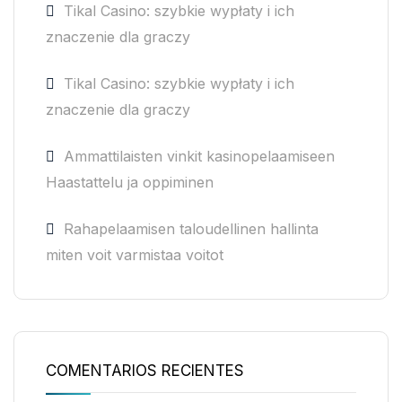
Tikal Casino: szybkie wypłaty i ich
znaczenie dla graczy
Tikal Casino: szybkie wypłaty i ich
znaczenie dla graczy
Ammattilaisten vinkit kasinopelaamiseen
Haastattelu ja oppiminen
Rahapelaamisen taloudellinen hallinta
miten voit varmistaa voitot
COMENTARIOS RECIENTES