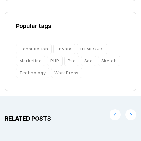
Popular tags
Consultation
Envato
HTML/CSS
Marketing
PHP
Psd
Seo
Sketch
Technology
WordPress
RELATED POSTS