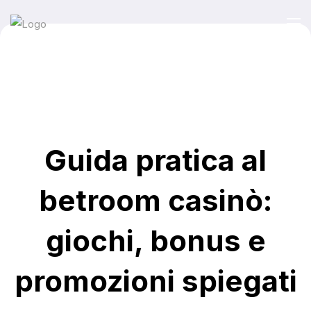
Guida pratica al
betroom casinò:
giochi, bonus e
promozioni spiegati