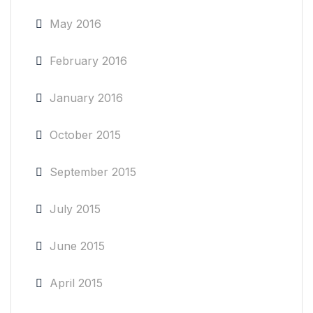
May 2016
February 2016
January 2016
October 2015
September 2015
July 2015
June 2015
April 2015