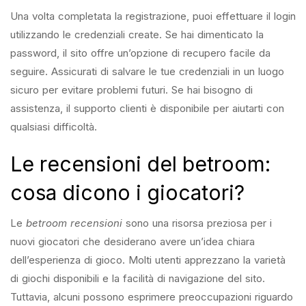
Una volta completata la registrazione, puoi effettuare il login
utilizzando le credenziali create. Se hai dimenticato la
password, il sito offre un’opzione di recupero facile da
seguire. Assicurati di salvare le tue credenziali in un luogo
sicuro per evitare problemi futuri. Se hai bisogno di
assistenza, il supporto clienti è disponibile per aiutarti con
qualsiasi difficoltà.
Le recensioni del betroom:
cosa dicono i giocatori?
Le
betroom recensioni
sono una risorsa preziosa per i
nuovi giocatori che desiderano avere un’idea chiara
dell’esperienza di gioco. Molti utenti apprezzano la varietà
di giochi disponibili e la facilità di navigazione del sito.
Tuttavia, alcuni possono esprimere preoccupazioni riguardo