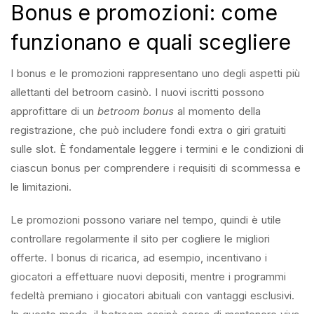
Bonus e promozioni: come
funzionano e quali scegliere
I bonus e le promozioni rappresentano uno degli aspetti più
allettanti del betroom casinò. I nuovi iscritti possono
approfittare di un
betroom bonus
al momento della
registrazione, che può includere fondi extra o giri gratuiti
sulle slot. È fondamentale leggere i termini e le condizioni di
ciascun bonus per comprendere i requisiti di scommessa e
le limitazioni.
Le promozioni possono variare nel tempo, quindi è utile
controllare regolarmente il sito per cogliere le migliori
offerte. I bonus di ricarica, ad esempio, incentivano i
giocatori a effettuare nuovi depositi, mentre i programmi
fedeltà premiano i giocatori abituali con vantaggi esclusivi.