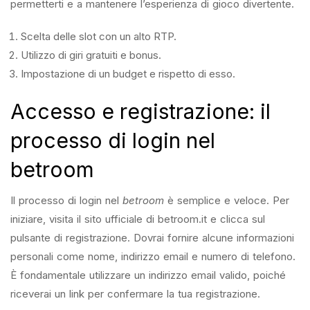
permetterti e a mantenere l’esperienza di gioco divertente.
Scelta delle slot con un alto RTP.
Utilizzo di giri gratuiti e bonus.
Impostazione di un budget e rispetto di esso.
Accesso e registrazione: il
processo di login nel
betroom
Il processo di login nel
betroom
è semplice e veloce. Per
iniziare, visita il sito ufficiale di betroom.it e clicca sul
pulsante di registrazione. Dovrai fornire alcune informazioni
personali come nome, indirizzo email e numero di telefono.
È fondamentale utilizzare un indirizzo email valido, poiché
riceverai un link per confermare la tua registrazione.