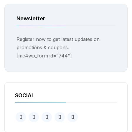
Newsletter
Register now to get latest updates on
promotions & coupons.
[mc4wp_form id="744"]
SOCIAL