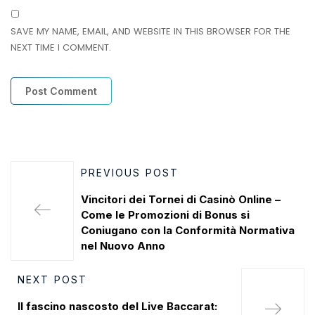
SAVE MY NAME, EMAIL, AND WEBSITE IN THIS BROWSER FOR THE
NEXT TIME I COMMENT.
PREVIOUS POST
Vincitori dei Tornei di Casinò Online –
Come le Promozioni di Bonus si
Coniugano con la Conformità Normativa
nel Nuovo Anno
NEXT POST
Il fascino nascosto del Live Baccarat: