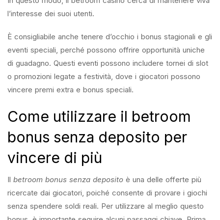
In questo modo, il betroom casinò cerca di mantenere viva
l’interesse dei suoi utenti.
È consigliabile anche tenere d’occhio i bonus stagionali e gli
eventi speciali, perché possono offrire opportunità uniche
di guadagno. Questi eventi possono includere tornei di slot
o promozioni legate a festività, dove i giocatori possono
vincere premi extra e bonus speciali.
Come utilizzare il betroom
bonus senza deposito per
vincere di più
Il
betroom bonus senza deposito
è una delle offerte più
ricercate dai giocatori, poiché consente di provare i giochi
senza spendere soldi reali. Per utilizzare al meglio questo
bonus, è importante seguire alcuni passaggi chiave. Prima