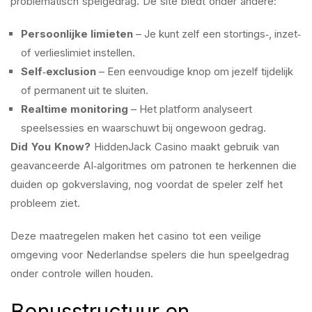
problematisch spelgedrag. De site biedt onder andere:
Persoonlijke limieten
– Je kunt zelf een stortings‑, inzet‑
of verlieslimiet instellen.
Self‑exclusion
– Een eenvoudige knop om jezelf tijdelijk
of permanent uit te sluiten.
Realtime monitoring
– Het platform analyseert
speelsessies en waarschuwt bij ongewoon gedrag.
Did You Know?
HiddenJack Casino maakt gebruik van
geavanceerde AI‑algoritmes om patronen te herkennen die
duiden op gokverslaving, nog voordat de speler zelf het
probleem ziet.
Deze maatregelen maken het casino tot een veilige
omgeving voor Nederlandse spelers die hun speelgedrag
onder controle willen houden.
Bonusstructuur en