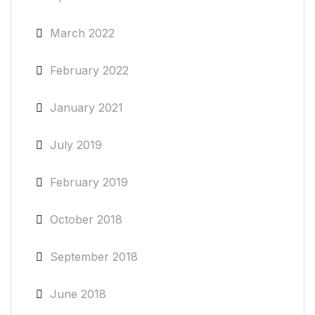
March 2022
February 2022
January 2021
July 2019
February 2019
October 2018
September 2018
June 2018