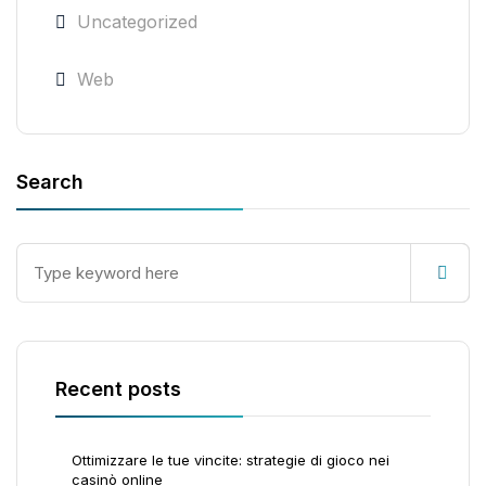
Uncategorized
Web
Search
Recent posts
Ottimizzare le tue vincite: strategie di gioco nei
casinò online