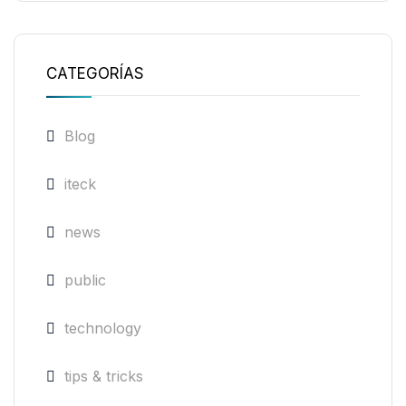
CATEGORÍAS
Blog
iteck
news
public
technology
tips & tricks