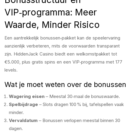
VIP‑programma: Meer
Waarde, Minder Risico
Een aantrekkelijk bonussen‑pakket kan de speelervaring
aanzienlijk verbeteren, mits de voorwaarden transparant
zijn. HiddenJack Casino biedt een welkomstpakket tot
€5.000, plus gratis spins en een VIP‑programma met 177
levels.
Wat je moet weten over de bonussen
Wagering eisen
– Meestal 30‑maal de bonuswaarde.
Spelbijdrage
– Slots dragen 100 % bij, tafelspellen vaak
minder.
Vervaldatum
– Bonussen verlopen meestal binnen 30
dagen.