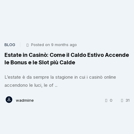
BLOG
Posted on 9 months ago
B
Estate in Casinò: Come il Caldo Estivo Accende
L
le Bonus e le Slot più Calde
O
L’estate è da sempre la stagione in cui i casinò online
Ne
accendono le luci, le of ..
di
wadmiine
0
31