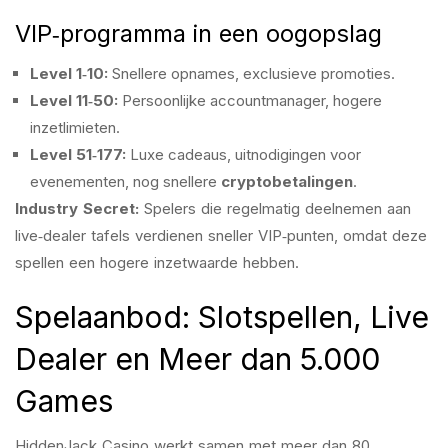
VIP‑programma in een oogopslag
Level 1‑10:
Snellere opnames, exclusieve promoties.
Level 11‑50:
Persoonlijke accountmanager, hogere
inzetlimieten.
Level 51‑177:
Luxe cadeaus, uitnodigingen voor
evenementen, nog snellere
cryptobetalingen
.
Industry Secret:
Spelers die regelmatig deelnemen aan
live‑dealer tafels verdienen sneller VIP‑punten, omdat deze
spellen een hogere inzetwaarde hebben.
Spelaanbod: Slotspellen, Live
Dealer en Meer dan 5.000
Games
HiddenJack Casino werkt samen met meer dan 80