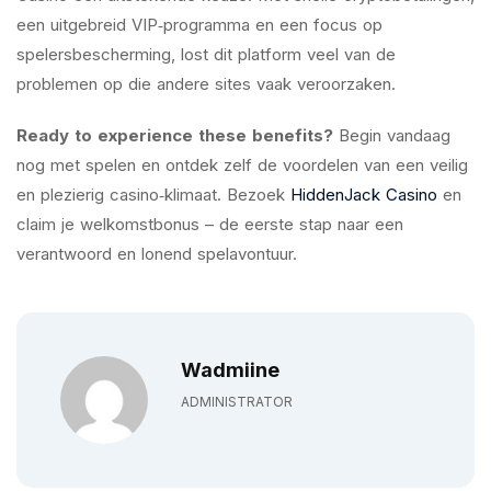
een uitgebreid VIP‑programma en een focus op
spelersbescherming, lost dit platform veel van de
problemen op die andere sites vaak veroorzaken.
Ready to experience these benefits?
Begin vandaag
nog met spelen en ontdek zelf de voordelen van een veilig
en plezierig casino‑klimaat. Bezoek
HiddenJack Casino
en
claim je welkomstbonus – de eerste stap naar een
verantwoord en lonend spelavontuur.
Wadmiine
ADMINISTRATOR