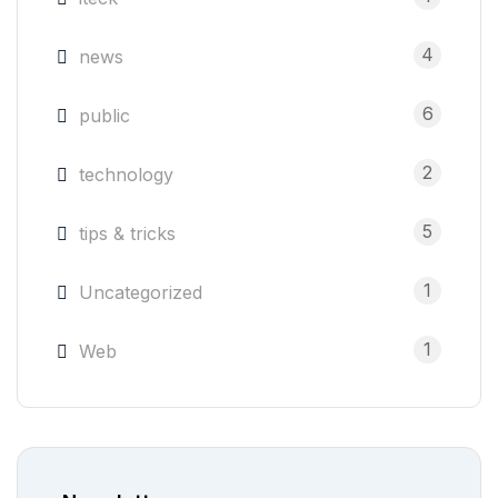
4
news
6
public
2
technology
5
tips & tricks
1
Uncategorized
1
Web