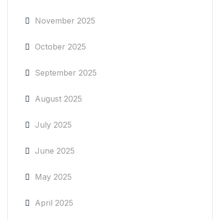
November 2025
October 2025
September 2025
August 2025
July 2025
June 2025
May 2025
April 2025