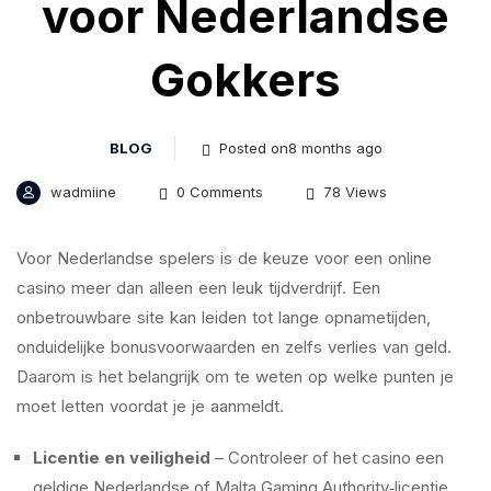
voor Nederlandse
Gokkers
BLOG
Posted on8 months ago
wadmiine
0 Comments
78 Views
Voor Nederlandse spelers is de keuze voor een online
casino meer dan alleen een leuk tijdverdrijf. Een
onbetrouwbare site kan leiden tot lange opnametijden,
onduidelijke bonusvoorwaarden en zelfs verlies van geld.
Daarom is het belangrijk om te weten op welke punten je
moet letten voordat je je aanmeldt.
Licentie en veiligheid
– Controleer of het casino een
geldige Nederlandse of Malta Gaming Authority‑licentie