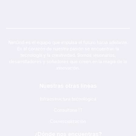
NetGrid es el equipo que impulsa el futuro hacia adelante.
En el corazón de nuestra pasión se encuentran la
tecnología y la creatividad. Somos visionarios,
desarrolladores y soñadores que creen en la magia de la
innovación.
Nuestras otras líneas
Infraestructura tecnológica
Consultoria IT
Comercialización
¿Dónde nos encuentras?