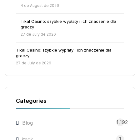
4 de August de 2026
Tikal Casino: szybkie wypłaty i ich znaczenie dla
graczy
27 de July de 2026
Tikal Casino: szybkie wypłaty i ich znaczenie dla
graczy
27 de July de 2026
Categories
1,192
Blog
1
iteck