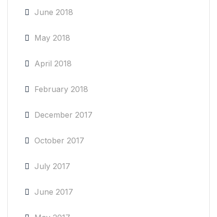
June 2018
May 2018
April 2018
February 2018
December 2017
October 2017
July 2017
June 2017