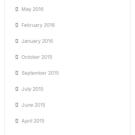
May 2016
February 2016
January 2016
October 2015
September 2015
July 2015
June 2015
April 2015