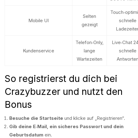
Touch‑optimi
Selten
Mobile UI
schnelle
gezeigt
Ladezeite
Telefon‑Only,
Live‑Chat 24
Kundenservice
lange
schnelle
Wartezeiten
Antworte
So registrierst du dich bei
Crazybuzzer und nutzt den
Bonus
Besuche die Startseite
und klicke auf „Registrieren“.
Gib deine E‑Mail, ein sicheres Passwort und dein
Geburtsdatum
ein.