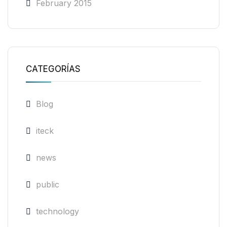
February 2015
CATEGORÍAS
Blog
iteck
news
public
technology