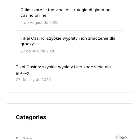
Ottimizzare le tue vincite: strategie di gioco nei
casinò online
4 de August de 2026
Tikal Casino: szybkie wypłaty i ich znaczenie dla
graczy
27 de July de 2026
Tikal Casino: szybkie wypłaty i ich znaczenie dla
graczy
27 de July de 2026
Categories
1,192