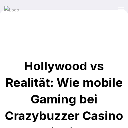
Hollywood vs
Realität: Wie mobile
Gaming bei
Crazybuzzer Casino