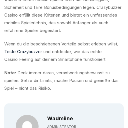
Sicherheit und faire Bonusbedingungen legen. Crazybuzzer
Casino erfüllt diese Kriterien und bietet ein umfassendes
mobiles Spielerlebnis, das sowohl Anfänger als auch
erfahrene Spieler begeistert.
Wenn du die beschriebenen Vorteile selbst erleben willst,
Teste Crazybuzzer
und entdecke, wie das echte
Casino‑Feeling auf deinem Smartphone funktioniert.
Note:
Denk immer daran, verantwortungsbewusst zu
spielen. Setze dir Limits, mache Pausen und genieße das
Spiel – nicht das Risiko.
Wadmiine
ADMINISTRATOR