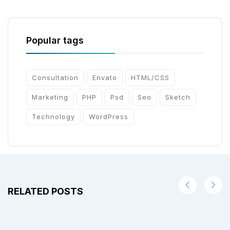
Popular tags
Consultation
Envato
HTML/CSS
Marketing
PHP
Psd
Seo
Sketch
Technology
WordPress
RELATED POSTS