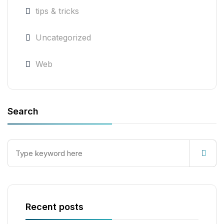
tips & tricks
Uncategorized
Web
Search
Recent posts