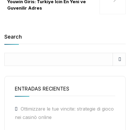
Youwin Giris: Turkiye İсin En Yeni ve
Guvenilir Adres
Search
ENTRADAS RECIENTES
Ottimizzare le tue vincite: strategie di gioco
nei casinò online