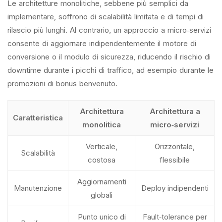
Le architetture monolitiche, sebbene più semplici da
implementare, soffrono di scalabilità limitata e di tempi di
rilascio più lunghi. Al contrario, un approccio a micro‑servizi
consente di aggiornare indipendentemente il motore di
conversione o il modulo di sicurezza, riducendo il rischio di
downtime durante i picchi di traffico, ad esempio durante le
promozioni di bonus benvenuto.
Architettura
Architettura a
Caratteristica
monolitica
micro‑servizi
Verticale,
Orizzontale,
Scalabilità
costosa
flessibile
Aggiornamenti
Manutenzione
Deploy indipendenti
globali
Punto unico di
Fault‑tolerance per