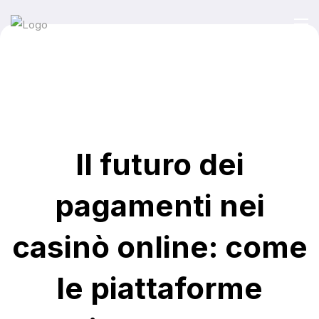
Il futuro dei
pagamenti nei
casinò online: come
le piattaforme