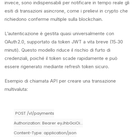
invece, sono indispensabili per notificare in tempo reale gli
esiti di transazioni asincrone, come i prelievi in crypto che
richiedono conferme multiple sulla blockchain.
L’autenticazione è gestita quasi universalmente con
OAuth 2.0, supportato da token JWT a vita breve (15‑30
minuti). Questo modello riduce il rischio di furto di
credenziali, poiché il token scade rapidamente e può
essere rigenerato mediante refresh token sicuro.
Esempio di chiamata API per creare una transazione
multivaluta:
POST /v1/payments

Authorization: Bearer eyJhbGciOi...

Content-Type: application/json
