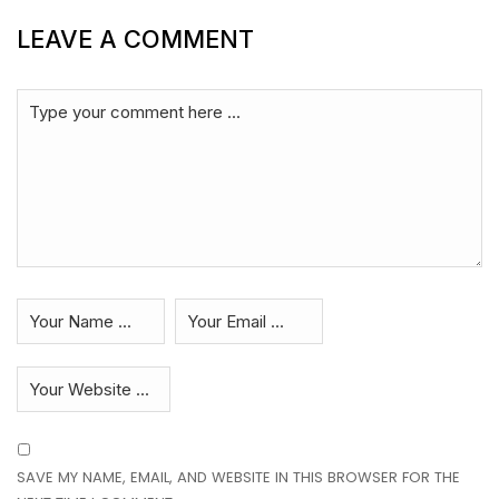
LEAVE A COMMENT
SAVE MY NAME, EMAIL, AND WEBSITE IN THIS BROWSER FOR THE