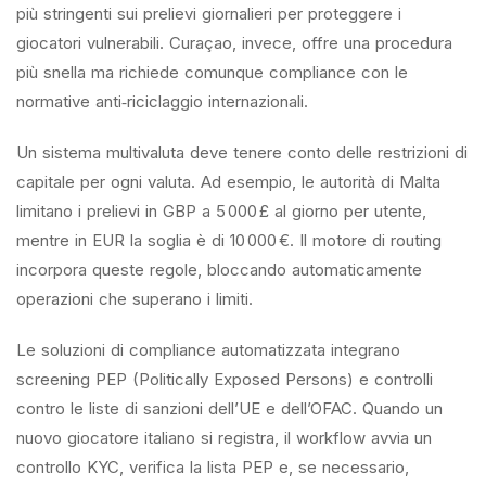
più stringenti sui prelievi giornalieri per proteggere i
giocatori vulnerabili. Curaçao, invece, offre una procedura
più snella ma richiede comunque compliance con le
normative anti‑riciclaggio internazionali.
Un sistema multivaluta deve tenere conto delle restrizioni di
capitale per ogni valuta. Ad esempio, le autorità di Malta
limitano i prelievi in GBP a 5 000 £ al giorno per utente,
mentre in EUR la soglia è di 10 000 €. Il motore di routing
incorpora queste regole, bloccando automaticamente
operazioni che superano i limiti.
Le soluzioni di compliance automatizzata integrano
screening PEP (Politically Exposed Persons) e controlli
contro le liste di sanzioni dell’UE e dell’OFAC. Quando un
nuovo giocatore italiano si registra, il workflow avvia un
controllo KYC, verifica la lista PEP e, se necessario,