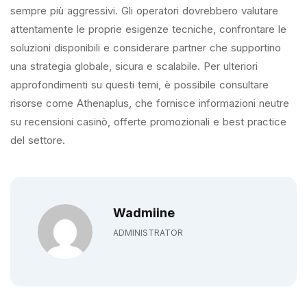
sempre più aggressivi. Gli operatori dovrebbero valutare
attentamente le proprie esigenze tecniche, confrontare le
soluzioni disponibili e considerare partner che supportino
una strategia globale, sicura e scalabile. Per ulteriori
approfondimenti su questi temi, è possibile consultare
risorse come Athenaplus, che fornisce informazioni neutre
su recensioni casinò, offerte promozionali e best practice
del settore.
Wadmiine
ADMINISTRATOR