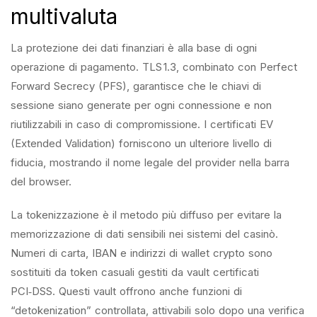
multivaluta
La protezione dei dati finanziari è alla base di ogni
operazione di pagamento. TLS 1.3, combinato con Perfect
Forward Secrecy (PFS), garantisce che le chiavi di
sessione siano generate per ogni connessione e non
riutilizzabili in caso di compromissione. I certificati EV
(Extended Validation) forniscono un ulteriore livello di
fiducia, mostrando il nome legale del provider nella barra
del browser.
La tokenizzazione è il metodo più diffuso per evitare la
memorizzazione di dati sensibili nei sistemi del casinò.
Numeri di carta, IBAN e indirizzi di wallet crypto sono
sostituiti da token casuali gestiti da vault certificati
PCI‑DSS. Questi vault offrono anche funzioni di
“detokenization” controllata, attivabili solo dopo una verifica