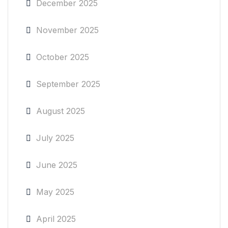
December 2025
November 2025
October 2025
September 2025
August 2025
July 2025
June 2025
May 2025
April 2025