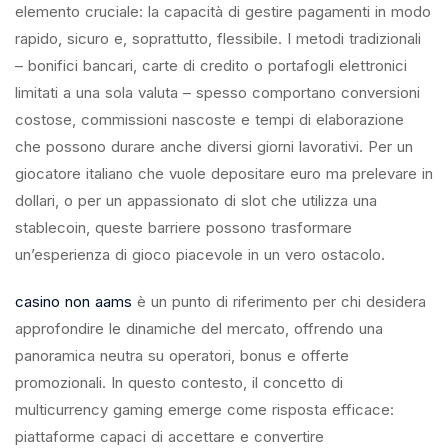
elemento cruciale: la capacità di gestire pagamenti in modo
rapido, sicuro e, soprattutto, flessibile. I metodi tradizionali
– bonifici bancari, carte di credito o portafogli elettronici
limitati a una sola valuta – spesso comportano conversioni
costose, commissioni nascoste e tempi di elaborazione
che possono durare anche diversi giorni lavorativi. Per un
giocatore italiano che vuole depositare euro ma prelevare in
dollari, o per un appassionato di slot che utilizza una
stablecoin, queste barriere possono trasformare
un’esperienza di gioco piacevole in un vero ostacolo.
casino non aams
è un punto di riferimento per chi desidera
approfondire le dinamiche del mercato, offrendo una
panoramica neutra su operatori, bonus e offerte
promozionali. In questo contesto, il concetto di
multicurrency gaming emerge come risposta efficace:
piattaforme capaci di accettare e convertire