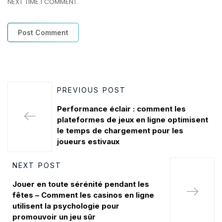
NEXT TIME I COMMENT.
PREVIOUS POST
Performance éclair : comment les
plateformes de jeux en ligne optimisent
le temps de chargement pour les
joueurs estivaux
NEXT POST
Jouer en toute sérénité pendant les
fêtes – Comment les casinos en ligne
utilisent la psychologie pour
promouvoir un jeu sûr