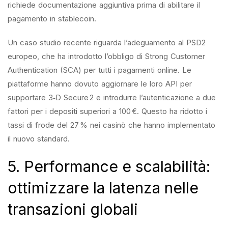
richiede documentazione aggiuntiva prima di abilitare il
pagamento in stablecoin.
Un caso studio recente riguarda l’adeguamento al PSD2
europeo, che ha introdotto l’obbligo di Strong Customer
Authentication (SCA) per tutti i pagamenti online. Le
piattaforme hanno dovuto aggiornare le loro API per
supportare 3‑D Secure 2 e introdurre l’autenticazione a due
fattori per i depositi superiori a 100 €. Questo ha ridotto i
tassi di frode del 27 % nei casinò che hanno implementato
il nuovo standard.
5. Performance e scalabilità:
ottimizzare la latenza nelle
transazioni globali