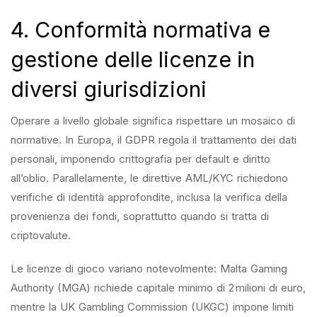
4. Conformità normativa e
gestione delle licenze in
diversi giurisdizioni
Operare a livello globale significa rispettare un mosaico di
normative. In Europa, il GDPR regola il trattamento dei dati
personali, imponendo crittografia per default e diritto
all’oblio. Parallelamente, le direttive AML/KYC richiedono
verifiche di identità approfondite, inclusa la verifica della
provenienza dei fondi, soprattutto quando si tratta di
criptovalute.
Le licenze di gioco variano notevolmente: Malta Gaming
Authority (MGA) richiede capitale minimo di 2 milioni di euro,
mentre la UK Gambling Commission (UKGC) impone limiti