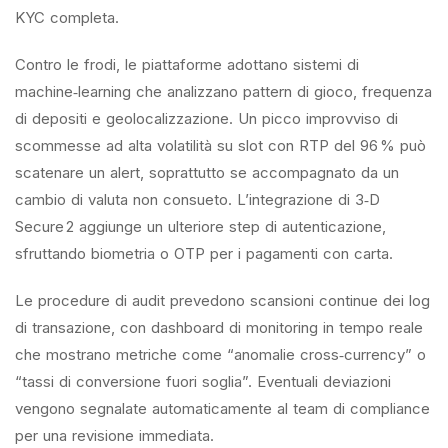
KYC completa.
Contro le frodi, le piattaforme adottano sistemi di
machine‑learning che analizzano pattern di gioco, frequenza
di depositi e geolocalizzazione. Un picco improvviso di
scommesse ad alta volatilità su slot con RTP del 96 % può
scatenare un alert, soprattutto se accompagnato da un
cambio di valuta non consueto. L’integrazione di 3‑D
Secure 2 aggiunge un ulteriore step di autenticazione,
sfruttando biometria o OTP per i pagamenti con carta.
Le procedure di audit prevedono scansioni continue dei log
di transazione, con dashboard di monitoring in tempo reale
che mostrano metriche come “anomalie cross‑currency” o
“tassi di conversione fuori soglia”. Eventuali deviazioni
vengono segnalate automaticamente al team di compliance
per una revisione immediata.