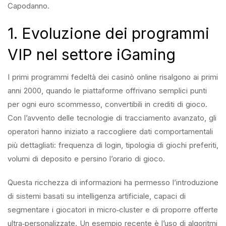
Capodanno.
1. Evoluzione dei programmi
VIP nel settore iGaming
I primi programmi fedeltà dei casinò online risalgono ai primi
anni 2000, quando le piattaforme offrivano semplici punti
per ogni euro scommesso, convertibili in crediti di gioco.
Con l’avvento delle tecnologie di tracciamento avanzato, gli
operatori hanno iniziato a raccogliere dati comportamentali
più dettagliati: frequenza di login, tipologia di giochi preferiti,
volumi di deposito e persino l’orario di gioco.
Questa ricchezza di informazioni ha permesso l’introduzione
di sistemi basati su intelligenza artificiale, capaci di
segmentare i giocatori in micro‑cluster e di proporre offerte
ultra‑personalizzate. Un esempio recente è l’uso di algoritmi