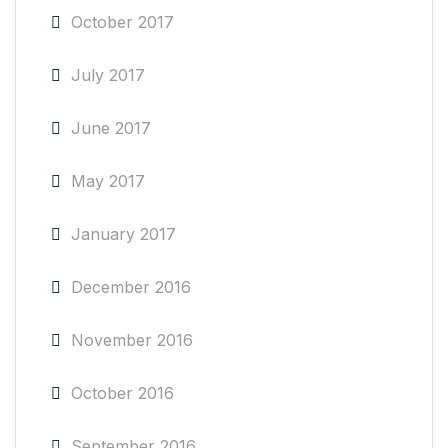
October 2017
July 2017
June 2017
May 2017
January 2017
December 2016
November 2016
October 2016
September 2016