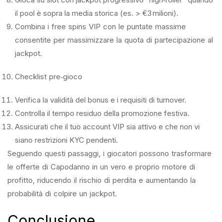
il pool è sopra la media storica (es. > €3 milioni).
Combina i free spins VIP con le puntate massime
consentite per massimizzare la quota di partecipazione al
jackpot.
Checklist pre‑gioco
Verifica la validità del bonus e i requisiti di turnover.
Controlla il tempo residuo della promozione festiva.
Assicurati che il tuo account VIP sia attivo e che non vi
siano restrizioni KYC pendenti.
Seguendo questi passaggi, i giocatori possono trasformare
le offerte di Capodanno in un vero e proprio motore di
profitto, riducendo il rischio di perdita e aumentando la
probabilità di colpire un jackpot.
Conclusione