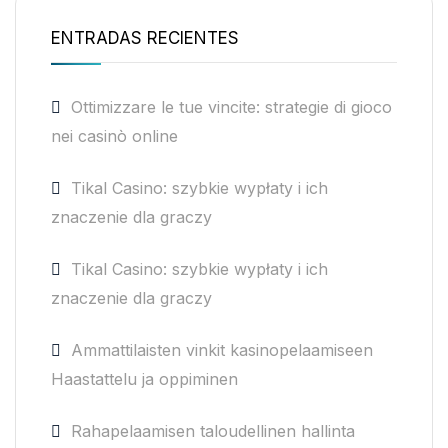
ENTRADAS RECIENTES
Ottimizzare le tue vincite: strategie di gioco
nei casinò online
Tikal Casino: szybkie wypłaty i ich
znaczenie dla graczy
Tikal Casino: szybkie wypłaty i ich
znaczenie dla graczy
Ammattilaisten vinkit kasinopelaamiseen
Haastattelu ja oppiminen
Rahapelaamisen taloudellinen hallinta