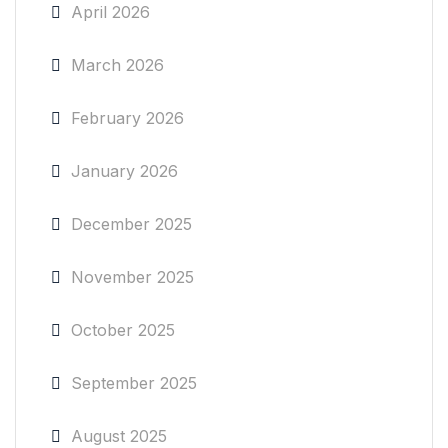
April 2026
March 2026
February 2026
January 2026
December 2025
November 2025
October 2025
September 2025
August 2025