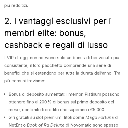
più redditizi.
2. I vantaggi esclusivi per i
membri elite: bonus,
cashback e regali di lusso
I VIP di oggi non ricevono solo un bonus di benvenuto più
consistente; il loro pacchetto comprende una serie di
benefici che si estendono per tutta la durata dell’anno. Tra i
più comuni troviamo:
Bonus di deposito aumentati: i membri Platinum possono
ottenere fino al 200 % di bonus sul primo deposito del
mese, con limiti di credito che superano i €5.000.
Giri gratuiti su slot premium: titoli come
Mega Fortune
di
NetEnt o
Book of Ra Deluxe
di Novomatic sono spesso