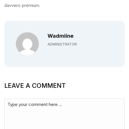
davvero premium.
Wadmiine
ADMINISTRATOR
LEAVE A COMMENT