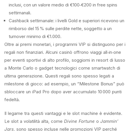
inclusi, con un valore medio di €100‑€200 in free spins
settimanali.
Cashback settimanale: i livelli Gold e superiori ricevono un
rimborso del 15 % sulle perdite nette, soggetto a un
turnover minimo di €1.000.
Oltre ai premi monetari, i programmi VIP si distinguono per i
regali non finanziari. Alcuni casinò offrono viaggi all‑in‑one
per eventi sportivi di alto profilo, soggiorni in resort di lusso
a Monte Carlo o gadget tecnologici come smartwatch di
ultima generazione. Questi regali sono spesso legati a
milestone di gioco: ad esempio, un “Milestone Bonus” può
sbloccare un iPad Pro dopo aver accumulato 10 000 punti
fedeltà.
Il legame tra questi vantaggi e le slot machine è evidente.
Le slot a volatilità alta, come
Divine Fortune
o
Jammin’
Jars
, sono spesso incluse nelle promozioni VIP perché