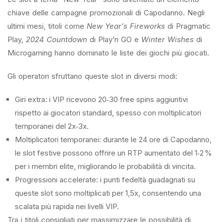
chiave delle campagne promozionali di Capodanno. Negli
ultimi mesi, titoli come
New Year’s Fireworks
di Pragmatic
Play,
2024 Countdown
di Play’n GO e
Winter Wishes
di
Microgaming hanno dominato le liste dei giochi più giocati.
Gli operatori sfruttano queste slot in diversi modi:
Giri extra: i VIP ricevono 20‑30 free spins aggiuntivi
rispetto ai giocatori standard, spesso con moltiplicatori
temporanei del 2x‑3x.
Moltiplicatori temporanei: durante le 24 ore di Capodanno,
le slot festive possono offrire un RTP aumentato del 1‑2 %
per i membri elite, migliorando le probabilità di vincita.
Progressioni accelerate: i punti fedeltà guadagnati su
queste slot sono moltiplicati per 1,5x, consentendo una
scalata più rapida nei livelli VIP.
Tra i titoli consigliati per massimizzare le possibilità di