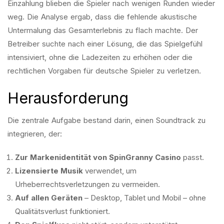
Einzahlung blieben die Spieler nach wenigen Runden wieder
weg. Die Analyse ergab, dass die fehlende akustische
Untermalung das Gesamterlebnis zu flach machte. Der
Betreiber suchte nach einer Lösung, die das Spielgefühl
intensiviert, ohne die Ladezeiten zu erhöhen oder die
rechtlichen Vorgaben für deutsche Spieler zu verletzen.
Herausforderung
Die zentrale Aufgabe bestand darin, einen Soundtrack zu
integrieren, der:
Zur Markenidentität von SpinGranny Casino
passt.
Lizensierte Musik
verwendet, um
Urheberrechtsverletzungen zu vermeiden.
Auf allen Geräten
– Desktop, Tablet und Mobil – ohne
Qualitätsverlust funktioniert.