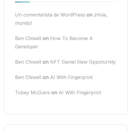
Un comentarista de WordPress
on
¡Hola,
mundo!
Ben Chiwell
on
How To Become A
Developer
Ben Chiwell
on
NFT Game! New Oppoturnity
Ben Chiwell
on
AI With Fingerprint
Tobey McGuire
on
AI With Fingerprint