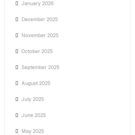
January 2026
December 2025
November 2025
October 2025
September 2025
August 2025
July 2025
June 2025
May 2025