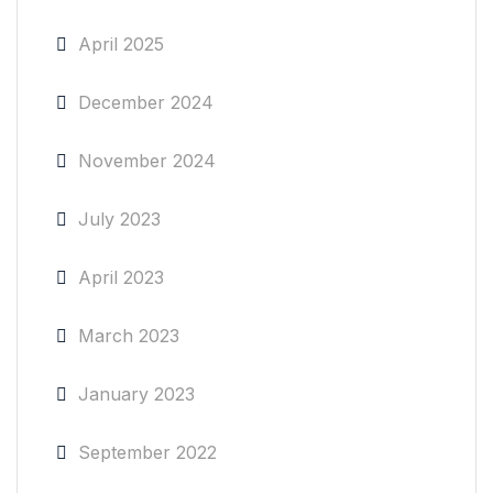
April 2025
December 2024
November 2024
July 2023
April 2023
March 2023
January 2023
September 2022