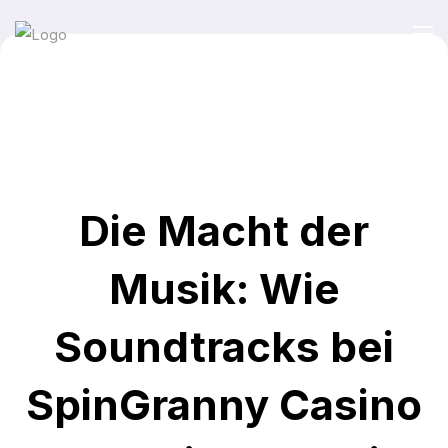
Die Macht der
Musik: Wie
Soundtracks bei
SpinGranny Casino