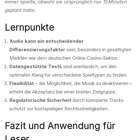
immer spielte, obwohl sie ursprünglich nur 15 Minuten
geplant hatte.
Lernpunkte
Audio kann ein entscheidender
Differenzierungsfaktor
sein, besonders in gesättigten
Märkten wie dem deutschen Online‑Casino‑Sektor.
Datengestützte Tests
sind unerlässlich, um den
optimalen Klang für verschiedene Spieltypen zu finden.
Flexibilität
– die Möglichkeit, die Musik zu deaktivieren –
erhöht die Akzeptanz bei einer breiten Zielgruppe.
Regulatorische Sicherheit
durch lizensierte Tracks
schützt vor kostspieligen Rechtsstreitigkeiten.
Fazit und Anwendung für
Leser