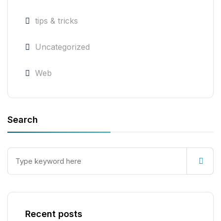
tips & tricks
Uncategorized
Web
Search
Recent posts