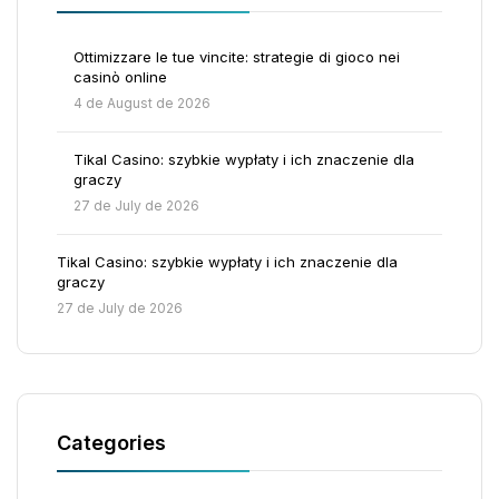
Ottimizzare le tue vincite: strategie di gioco nei
casinò online
4 de August de 2026
Tikal Casino: szybkie wypłaty i ich znaczenie dla
graczy
27 de July de 2026
Tikal Casino: szybkie wypłaty i ich znaczenie dla
graczy
27 de July de 2026
Categories