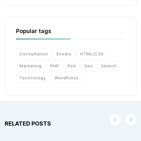
Popular tags
Consultation
Envato
HTML/CSS
Marketing
PHP
Psd
Seo
Sketch
Technology
WordPress
RELATED POSTS