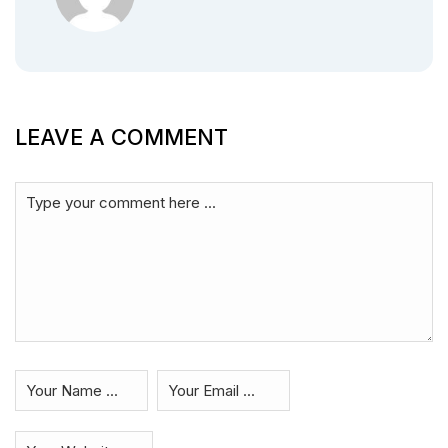
LEAVE A COMMENT