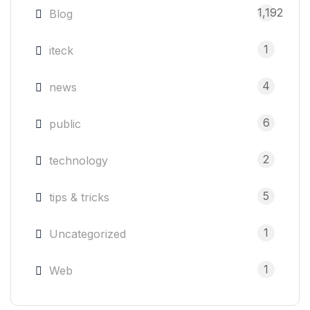
1,192
Blog
1
iteck
4
news
6
public
2
technology
5
tips & tricks
1
Uncategorized
1
Web