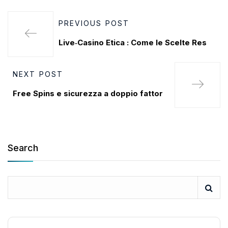
PREVIOUS POST
Live‑Casino Etica : Come le Scelte Res
NEXT POST
Free Spins e sicurezza a doppio fattor
Search