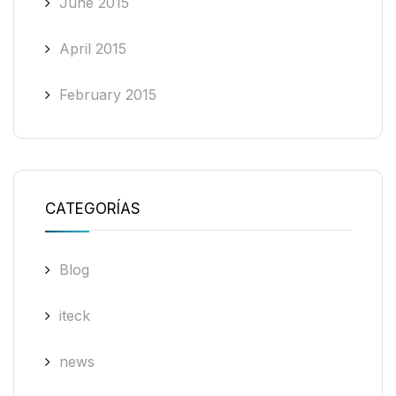
June 2015
April 2015
February 2015
CATEGORÍAS
Blog
iteck
news