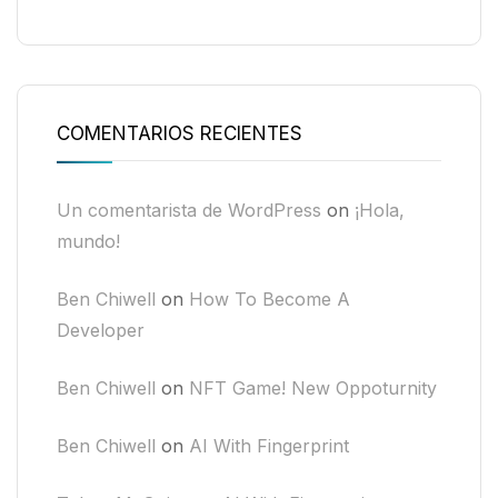
COMENTARIOS RECIENTES
Un comentarista de WordPress
on
¡Hola,
mundo!
Ben Chiwell
on
How To Become A
Developer
Ben Chiwell
on
NFT Game! New Oppoturnity
Ben Chiwell
on
AI With Fingerprint