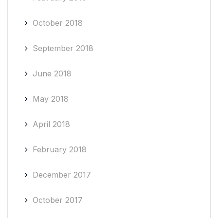
October 2018
September 2018
June 2018
May 2018
April 2018
February 2018
December 2017
October 2017