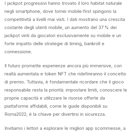
I jackpot progressivi hanno trovato il loro habitat naturale
negli smartphone, dove tornei mobile‑first spingono la
competitività a livelli mai visti. I dati mostrano una crescita
costante degli utenti mobile, un aumento del 37 % dei
jackpot vinti da giocatori esclusivamente su mobile e un
forte impatto delle strategie di timing, bankroll e
connessione.
Il futuro promette esperienze ancora più immersive, con
realtà aumentata e token NFT che ridefiniranno il concetto
di premio. Tuttavia, è fondamentale ricordare che il gioco
responsabile resta la priorità: impostare limiti, conoscere le
proprie capacità e utilizzare le risorse offerte da
piattaforme affidabili, come le guide disponibili su
Roma2022, è la chiave per divertirsi in sicurezza.
Invitiamo i lettori a esplorare le migliori app scommesse, a