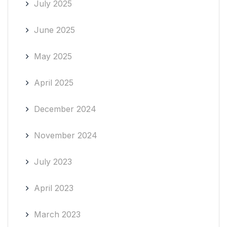
July 2025
June 2025
May 2025
April 2025
December 2024
November 2024
July 2023
April 2023
March 2023