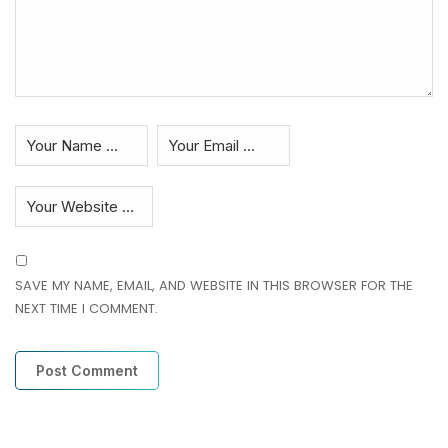
SAVE MY NAME, EMAIL, AND WEBSITE IN THIS BROWSER FOR THE
NEXT TIME I COMMENT.