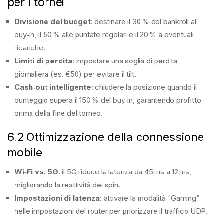
per i tornei
Divisione del budget
: destinare il 30 % del bankroll al
buy‑in, il 50 % alle puntate regolari e il 20 % a eventuali
ricariche.
Limiti di perdita
: impostare una soglia di perdita
giornaliera (es. €50) per evitare il tilt.
Cash‑out intelligente
: chiudere la posizione quando il
punteggio supera il 150 % del buy‑in, garantendo profitto
prima della fine del torneo.
6.2 Ottimizzazione della connessione
mobile
Wi‑Fi vs. 5G
: il 5G riduce la latenza da 45 ms a 12 ms,
migliorando la reattività dei spin.
Impostazioni di latenza
: attivare la modalità “Gaming”
nelle impostazioni del router per priorizzare il traffico UDP.