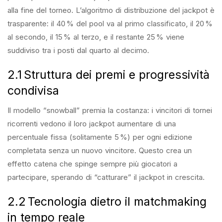
alla fine del torneo. L’algoritmo di distribuzione del jackpot è
trasparente: il 40 % del pool va al primo classificato, il 20 %
al secondo, il 15 % al terzo, e il restante 25 % viene
suddiviso tra i posti dal quarto al decimo.
2.1 Struttura dei premi e progressività
condivisa
Il modello “snowball” premia la costanza: i vincitori di tornei
ricorrenti vedono il loro jackpot aumentare di una
percentuale fissa (solitamente 5 %) per ogni edizione
completata senza un nuovo vincitore. Questo crea un
effetto catena che spinge sempre più giocatori a
partecipare, sperando di “catturare” il jackpot in crescita.
2.2 Tecnologia dietro il matchmaking
in tempo reale