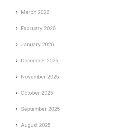
March 2026
February 2026
January 2026
December 2025
November 2025
October 2025
September 2025
August 2025