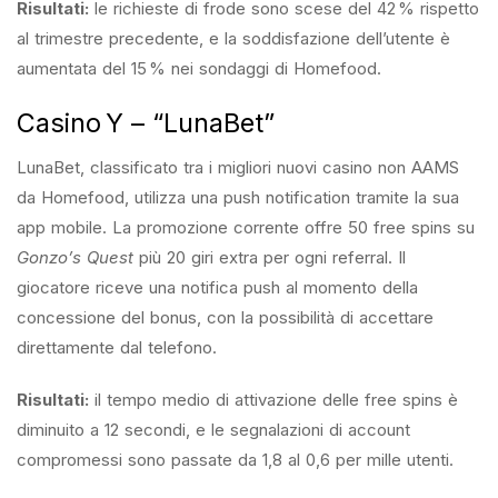
Risultati:
le richieste di frode sono scese del 42 % rispetto
al trimestre precedente, e la soddisfazione dell’utente è
aumentata del 15 % nei sondaggi di Homefood.
Casino Y – “LunaBet”
LunaBet, classificato tra i migliori nuovi casino non AAMS
da Homefood, utilizza una push notification tramite la sua
app mobile. La promozione corrente offre 50 free spins su
Gonzo’s Quest
più 20 giri extra per ogni referral. Il
giocatore riceve una notifica push al momento della
concessione del bonus, con la possibilità di accettare
direttamente dal telefono.
Risultati:
il tempo medio di attivazione delle free spins è
diminuito a 12 secondi, e le segnalazioni di account
compromessi sono passate da 1,8 al 0,6 per mille utenti.