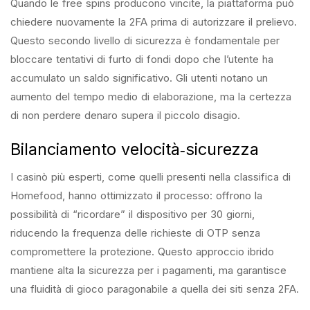
Quando le free spins producono vincite, la piattaforma può
chiedere nuovamente la 2FA prima di autorizzare il prelievo.
Questo secondo livello di sicurezza è fondamentale per
bloccare tentativi di furto di fondi dopo che l’utente ha
accumulato un saldo significativo. Gli utenti notano un
aumento del tempo medio di elaborazione, ma la certezza
di non perdere denaro supera il piccolo disagio.
Bilanciamento velocità‑sicurezza
I casinò più esperti, come quelli presenti nella classifica di
Homefood, hanno ottimizzato il processo: offrono la
possibilità di “ricordare” il dispositivo per 30 giorni,
riducendo la frequenza delle richieste di OTP senza
compromettere la protezione. Questo approccio ibrido
mantiene alta la sicurezza per i pagamenti, ma garantisce
una fluidità di gioco paragonabile a quella dei siti senza 2FA.