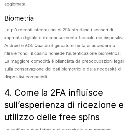
aggiornata.
Biometria
Le più recenti integrazioni di 2FA sfruttano i sensori di
impronta digitale o il riconoscimento facciale dei dispositivi
Android e iOS. Quando il giocatore tenta di accedere o
ritirare fondi, il casinò richiede l’autenticazione biometrica.
La maggiore comodità è bilanciata da preoccupazioni legali
sulla conservazione dei dati biometrici e dalla necessità di
dispositivi compatibili.
4. Come la 2FA influisce
sull’esperienza di ricezione e
utilizzo delle free spins
La verifica a due fattori può avvenire in due momenti