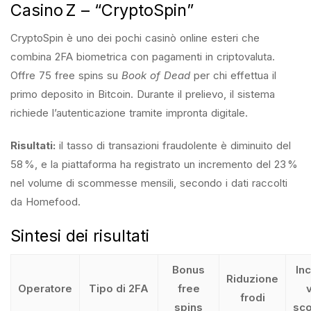
Casino Z – “CryptoSpin”
CryptoSpin è uno dei pochi casinò online esteri che
combina 2FA biometrica con pagamenti in criptovaluta.
Offre 75 free spins su
Book of Dead
per chi effettua il
primo deposito in Bitcoin. Durante il prelievo, il sistema
richiede l’autenticazione tramite impronta digitale.
Risultati:
il tasso di transazioni fraudolente è diminuito del
58 %, e la piattaforma ha registrato un incremento del 23 %
nel volume di scommesse mensili, secondo i dati raccolti
da Homefood.
Sintesi dei risultati
Bonus
In
Riduzione
Operatore
Tipo di 2FA
free
frodi
spins
sc