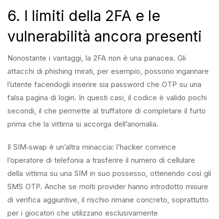
6. I limiti della 2FA e le
vulnerabilità ancora presenti
Nonostante i vantaggi, la 2FA non è una panacea. Gli
attacchi di phishing mirati, per esempio, possono ingannare
l’utente facendogli inserire sia password che OTP su una
falsa pagina di login. In questi casi, il codice è valido pochi
secondi, il che permette al truffatore di completare il furto
prima che la vittima si accorga dell’anomalia.
Il SIM‑swap è un’altra minaccia: l’hacker convince
l’operatore di telefonia a trasferire il numero di cellulare
della vittima su una SIM in suo possesso, ottenendo così gli
SMS OTP. Anche se molti provider hanno introdotto misure
di verifica aggiuntive, il rischio rimane concreto, soprattutto
per i giocatori che utilizzano esclusivamente