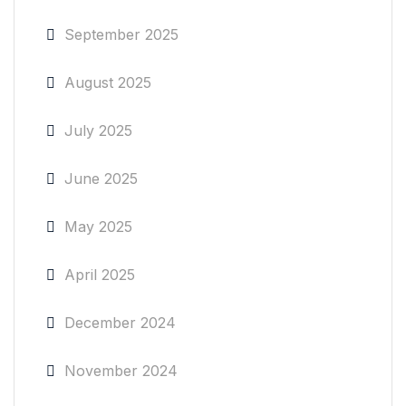
September 2025
August 2025
July 2025
June 2025
May 2025
April 2025
December 2024
November 2024