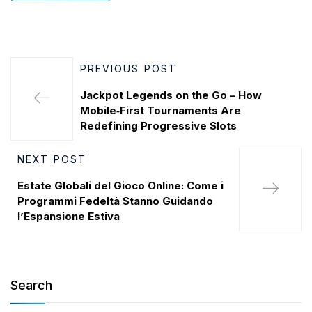
PREVIOUS POST
Jackpot Legends on the Go – How
Mobile‑First Tournaments Are
Redefining Progressive Slots
NEXT POST
Estate Globali del Gioco Online: Come i
Programmi Fedeltà Stanno Guidando
l’Espansione Estiva
Search