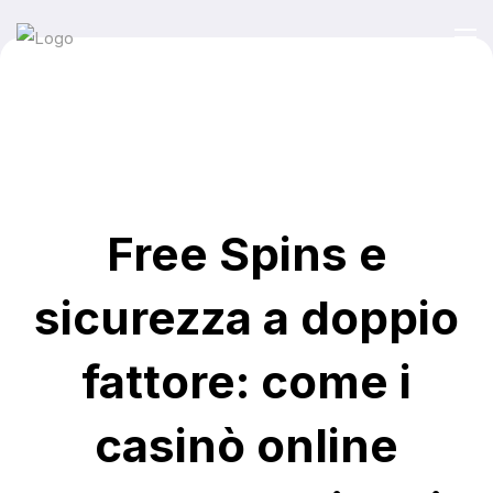
Free Spins e
sicurezza a doppio
fattore: come i
casinò online