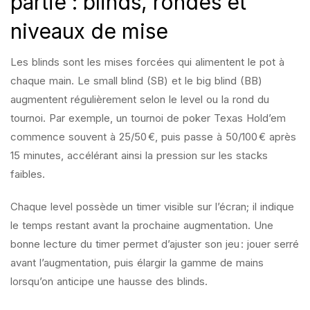
partie : blinds, rondes et
niveaux de mise
Les blinds sont les mises forcées qui alimentent le pot à
chaque main. Le small blind (SB) et le big blind (BB)
augmentent régulièrement selon le level ou la rond du
tournoi. Par exemple, un tournoi de poker Texas Hold’em
commence souvent à 25/50 €, puis passe à 50/100 € après
15 minutes, accélérant ainsi la pression sur les stacks
faibles.
Chaque level possède un timer visible sur l’écran; il indique
le temps restant avant la prochaine augmentation. Une
bonne lecture du timer permet d’ajuster son jeu : jouer serré
avant l’augmentation, puis élargir la gamme de mains
lorsqu’on anticipe une hausse des blinds.