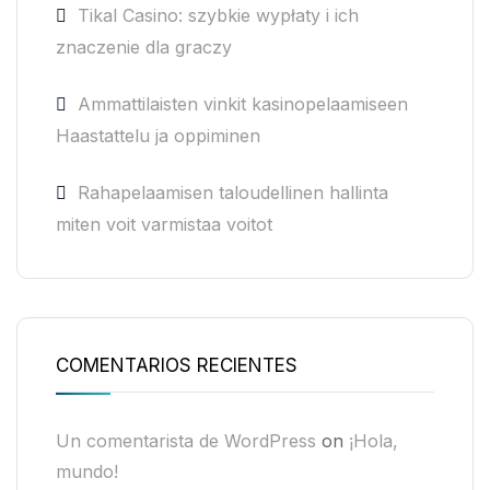
Tikal Casino: szybkie wypłaty i ich
znaczenie dla graczy
Ammattilaisten vinkit kasinopelaamiseen
Haastattelu ja oppiminen
Rahapelaamisen taloudellinen hallinta
miten voit varmistaa voitot
COMENTARIOS RECIENTES
Un comentarista de WordPress
on
¡Hola,
mundo!