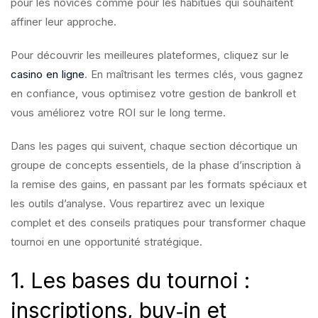
pour les novices comme pour les habitués qui souhaitent
affiner leur approche.
Pour découvrir les meilleures plateformes, cliquez sur le
casino en ligne
. En maîtrisant les termes clés, vous gagnez
en confiance, vous optimisez votre gestion de bankroll et
vous améliorez votre ROI sur le long terme.
Dans les pages qui suivent, chaque section décortique un
groupe de concepts essentiels, de la phase d’inscription à
la remise des gains, en passant par les formats spéciaux et
les outils d’analyse. Vous repartirez avec un lexique
complet et des conseils pratiques pour transformer chaque
tournoi en une opportunité stratégique.
1. Les bases du tournoi :
inscriptions, buy‑in et