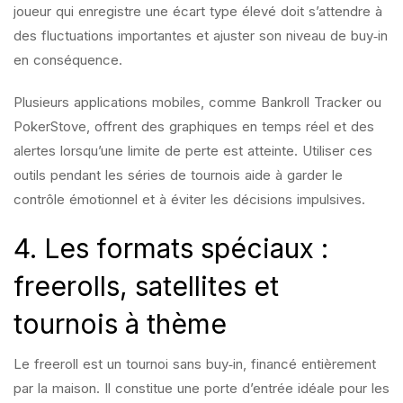
joueur qui enregistre une écart type élevé doit s’attendre à
des fluctuations importantes et ajuster son niveau de buy‑in
en conséquence.
Plusieurs applications mobiles, comme Bankroll Tracker ou
PokerStove, offrent des graphiques en temps réel et des
alertes lorsqu’une limite de perte est atteinte. Utiliser ces
outils pendant les séries de tournois aide à garder le
contrôle émotionnel et à éviter les décisions impulsives.
4. Les formats spéciaux :
freerolls, satellites et
tournois à thème
Le freeroll est un tournoi sans buy‑in, financé entièrement
par la maison. Il constitue une porte d’entrée idéale pour les