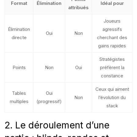
Format
Élimination
Idéal pour
attribués
Joueurs
Élimination
agressifs
Oui
Non
directe
cherchant des
gains rapides
Stratégistes
Points
Non
Oui
préfèrent la
constance
Ceux qui aiment
Tables
Oui
Non
l’évolution du
multiples
(progressif)
stack
2. Le déroulement d’une