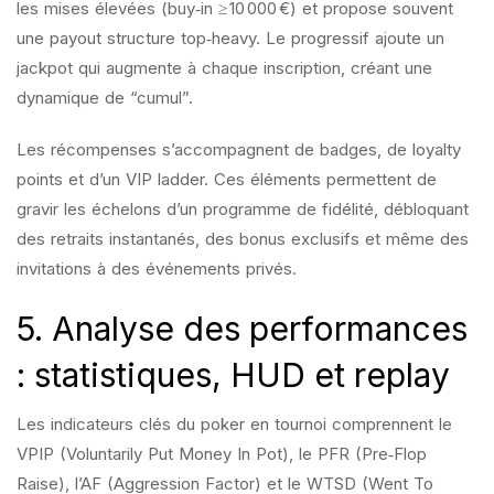
les mises élevées (buy‑in ≥ 10 000 €) et propose souvent
une payout structure top‑heavy. Le progressif ajoute un
jackpot qui augmente à chaque inscription, créant une
dynamique de “cumul”.
Les récompenses s’accompagnent de badges, de loyalty
points et d’un VIP ladder. Ces éléments permettent de
gravir les échelons d’un programme de fidélité, débloquant
des retraits instantanés, des bonus exclusifs et même des
invitations à des événements privés.
5. Analyse des performances
: statistiques, HUD et replay
Les indicateurs clés du poker en tournoi comprennent le
VPIP (Voluntarily Put Money In Pot), le PFR (Pre‑Flop
Raise), l’AF (Aggression Factor) et le WTSD (Went To