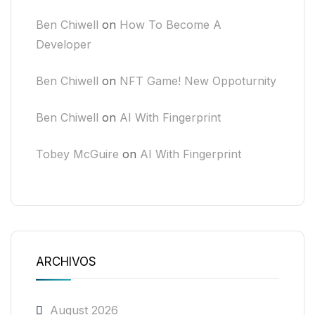
Ben Chiwell
on
How To Become A
Developer
Ben Chiwell
on
NFT Game! New Oppoturnity
Ben Chiwell
on
AI With Fingerprint
Tobey McGuire
on
AI With Fingerprint
ARCHIVOS
August 2026