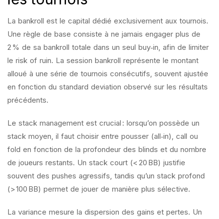
La bankroll est le capital dédié exclusivement aux tournois.
Une règle de base consiste à ne jamais engager plus de
2 % de sa bankroll totale dans un seul buy‑in, afin de limiter
le risk of ruin. La session bankroll représente le montant
alloué à une série de tournois consécutifs, souvent ajustée
en fonction du standard deviation observé sur les résultats
précédents.
Le stack management est crucial : lorsqu’on possède un
stack moyen, il faut choisir entre pousser (all‑in), call ou
fold en fonction de la profondeur des blinds et du nombre
de joueurs restants. Un stack court (< 20 BB) justifie
souvent des pushes agressifs, tandis qu’un stack profond
(> 100 BB) permet de jouer de manière plus sélective.
La variance mesure la dispersion des gains et pertes. Un