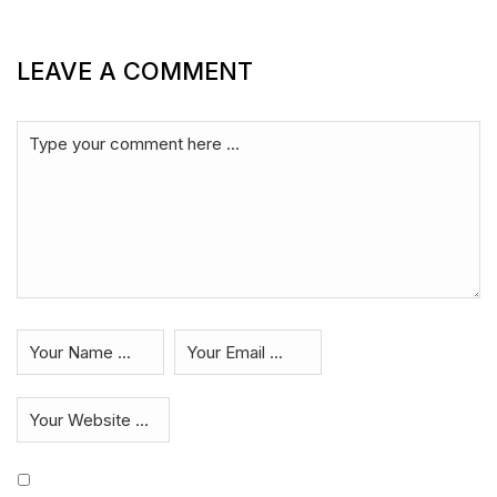
LEAVE A COMMENT