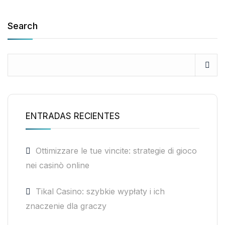
Search
ENTRADAS RECIENTES
Ottimizzare le tue vincite: strategie di gioco
nei casinò online
Tikal Casino: szybkie wypłaty i ich
znaczenie dla graczy