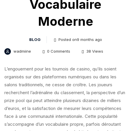
Vocabulaire
Moderne
BLOG
Posted on9 months ago
wadmiine
0 Comments
38 Views
L’engouement pour les tournois de casino, qu’ils soient
organisés sur des plateformes numériques ou dans les
salons traditionnels, ne cesse de croître. Les joueurs
recherchent l’adrénaline du classement, la perspective d’un
prize pool qui peut atteindre plusieurs dizaines de milliers
d’euros, et la satisfaction de mesurer leurs compétences
face à une communauté internationale. Cette popularité
s’accompagne d’un vocabulaire propre, parfois déroutant