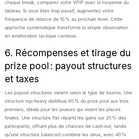
chaque break, comparez votre VPIP avec la moyenne du
tableau. Si vous êtes trop passif, augmentez votre
fréquence de relance de 10 % au prochain level. Cette
approche systématique transforme la simple observation
en amélioration tactique continue.
6. Récompenses et tirage du
prize pool : payout structures
et taxes
Les payout structures varient selon le type de tournoi. Une
structure top‑heavy distribue 60 % du prize pool aux trois
premiers, idéale pour les joueurs qui visent les places
finales. Une structure flat répartit les gains sur 20 % des
participants, offrant plus de chances de cash‑out, tandis
qu’une structure balanced combine les deux, avec 40 %