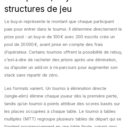
structures de jeu
Le buy‑in représente le montant que chaque participant
paie pour entrer dans le tournoi. Il détermine directement le
prize pool : un buy‑in de 100 € avec 200 inscrits crée un
pool de 20 000 €, avant prise en compte des frais
d’opérateur. Certains tournois offrent la possibilité de rebuy,
c’est‑à‑dire de racheter des jetons après une élimination,
ou d’ajouter un add‑on à mi‑parcours pour augmenter son
stack sans repartir de zéro.
Les formats varient. Un tournoi à élimination directe
(single‑elim) élimine chaque joueur dès la première perte,
tandis qu’un tournoi à points attribue des scores basés sur
les places occupées à chaque table. Le tournoi à tables
multiples (MTT) regroupe plusieurs tables de départ qui se
fondent progressivement en une table finale, créant ainsi