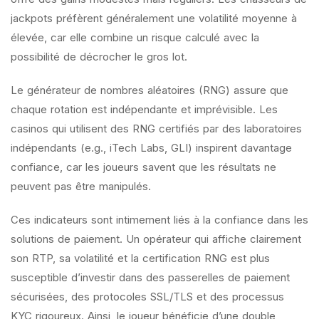
jackpots préfèrent généralement une volatilité moyenne à
élevée, car elle combine un risque calculé avec la
possibilité de décrocher le gros lot.
Le générateur de nombres aléatoires (RNG) assure que
chaque rotation est indépendante et imprévisible. Les
casinos qui utilisent des RNG certifiés par des laboratoires
indépendants (e.g., iTech Labs, GLI) inspirent davantage
confiance, car les joueurs savent que les résultats ne
peuvent pas être manipulés.
Ces indicateurs sont intimement liés à la confiance dans les
solutions de paiement. Un opérateur qui affiche clairement
son RTP, sa volatilité et la certification RNG est plus
susceptible d’investir dans des passerelles de paiement
sécurisées, des protocoles SSL/TLS et des processus
KYC rigoureux. Ainsi, le joueur bénéficie d’une double