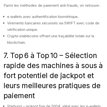
Parmi les méthodes de paiement anti‑fraude, on retrouve :
e‑wallets avec authentification biométrique.
Virements bancaires sécurisés via SWIFT avec code de
vérification unique.
Crypto‑stablecoins offrant une traçabilité totale sur la
blockchain.
7. Top 6 à Top 10 – Sélection
rapide des machines à sous à
fort potentiel de jackpot et
leurs meilleures pratiques de
paiement
Starburst – jackpot fixe de 500 €, idéal avec les e‑wallets