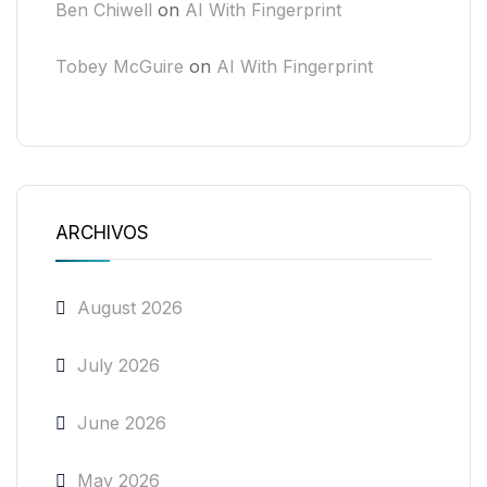
Ben Chiwell
on
AI With Fingerprint
Tobey McGuire
on
AI With Fingerprint
ARCHIVOS
August 2026
July 2026
June 2026
May 2026