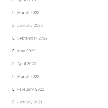
March 2023
January 2023
September 2022
May 2022
April 2022
March 2022
February 2022
January 2021