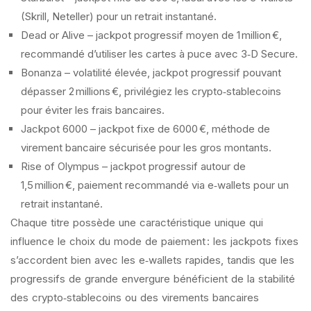
(Skrill, Neteller) pour un retrait instantané.
Dead or Alive – jackpot progressif moyen de 1 million €,
recommandé d’utiliser les cartes à puce avec 3‑D Secure.
Bonanza – volatilité élevée, jackpot progressif pouvant
dépasser 2 millions €, privilégiez les crypto‑stablecoins
pour éviter les frais bancaires.
Jackpot 6000 – jackpot fixe de 6000 €, méthode de
virement bancaire sécurisée pour les gros montants.
Rise of Olympus – jackpot progressif autour de
1,5 million €, paiement recommandé via e‑wallets pour un
retrait instantané.
Chaque titre possède une caractéristique unique qui
influence le choix du mode de paiement : les jackpots fixes
s’accordent bien avec les e‑wallets rapides, tandis que les
progressifs de grande envergure bénéficient de la stabilité
des crypto‑stablecoins ou des virements bancaires