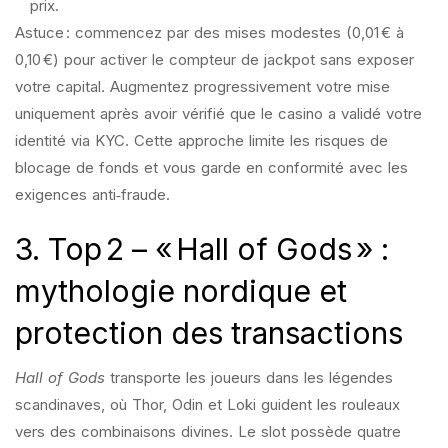
prix.
Astuce : commencez par des mises modestes (0,01 € à
0,10 €) pour activer le compteur de jackpot sans exposer
votre capital. Augmentez progressivement votre mise
uniquement après avoir vérifié que le casino a validé votre
identité via KYC. Cette approche limite les risques de
blocage de fonds et vous garde en conformité avec les
exigences anti‑fraude.
3. Top 2 – « Hall of Gods » :
mythologie nordique et
protection des transactions
Hall of Gods
transporte les joueurs dans les légendes
scandinaves, où Thor, Odin et Loki guident les rouleaux
vers des combinaisons divines. Le slot possède quatre