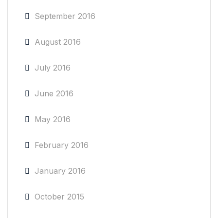
September 2016
August 2016
July 2016
June 2016
May 2016
February 2016
January 2016
October 2015