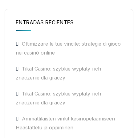
ENTRADAS RECIENTES
Ottimizzare le tue vincite: strategie di gioco
nei casinò online
Tikal Casino: szybkie wypłaty i ich
znaczenie dla graczy
Tikal Casino: szybkie wypłaty i ich
znaczenie dla graczy
Ammattilaisten vinkit kasinopelaamiseen
Haastattelu ja oppiminen