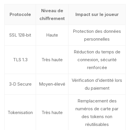
Niveau de
Protocole
Impact sur le joueur
chiffrement
Protection des données
SSL 128‑bit
Haute
personnelles
Réduction du temps de
TLS 1.3
Très haute
connexion, sécurité
renforcée
Vérification d’identité lors
3‑D Secure
Moyen‑élevé
du paiement
Remplacement des
numéros de carte par
Tokenisation
Très haute
des tokens non
réutilisables