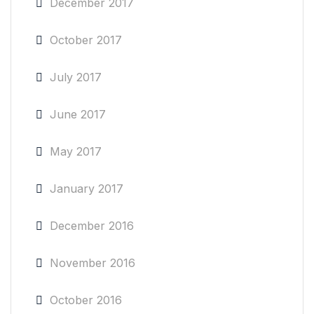
December 2017
October 2017
July 2017
June 2017
May 2017
January 2017
December 2016
November 2016
October 2016