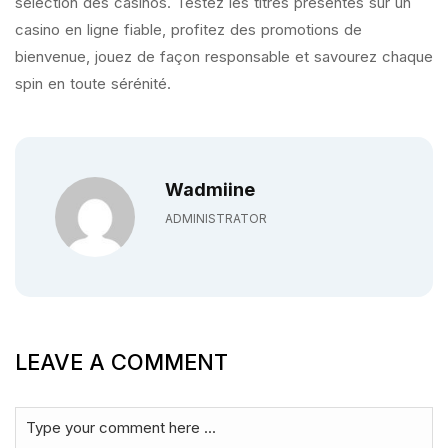
sélection des casinos. Testez les titres présentés sur un
casino en ligne fiable, profitez des promotions de
bienvenue, jouez de façon responsable et savourez chaque
spin en toute sérénité.
Wadmiine
ADMINISTRATOR
LEAVE A COMMENT