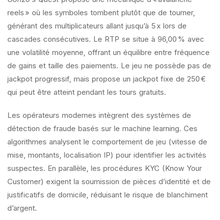
reels » où les symboles tombent plutôt que de tourner,
générant des multiplicateurs allant jusqu’à 5 x lors de
cascades consécutives. Le RTP se situe à 96,00 % avec
une volatilité moyenne, offrant un équilibre entre fréquence
de gains et taille des paiements. Le jeu ne possède pas de
jackpot progressif, mais propose un jackpot fixe de 250 €
qui peut être atteint pendant les tours gratuits.
Les opérateurs modernes intègrent des systèmes de
détection de fraude basés sur le machine learning. Ces
algorithmes analysent le comportement de jeu (vitesse de
mise, montants, localisation IP) pour identifier les activités
suspectes. En parallèle, les procédures KYC (Know Your
Customer) exigent la soumission de pièces d’identité et de
justificatifs de domicile, réduisant le risque de blanchiment
d’argent.