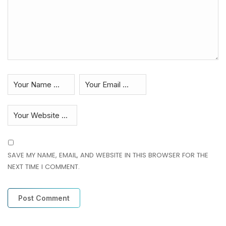
SAVE MY NAME, EMAIL, AND WEBSITE IN THIS BROWSER FOR THE
NEXT TIME I COMMENT.