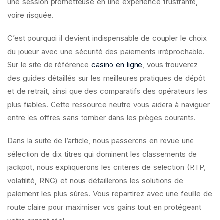
une session prometteuse en une expérience frustrante,
voire risquée.
C’est pourquoi il devient indispensable de coupler le choix
du joueur avec une sécurité des paiements irréprochable.
Sur le site de référence
casino en ligne
, vous trouverez
des guides détaillés sur les meilleures pratiques de dépôt
et de retrait, ainsi que des comparatifs des opérateurs les
plus fiables. Cette ressource neutre vous aidera à naviguer
entre les offres sans tomber dans les pièges courants.
Dans la suite de l’article, nous passerons en revue une
sélection de dix titres qui dominent les classements de
jackpot, nous expliquerons les critères de sélection (RTP,
volatilité, RNG) et nous détaillerons les solutions de
paiement les plus sûres. Vous repartirez avec une feuille de
route claire pour maximiser vos gains tout en protégeant