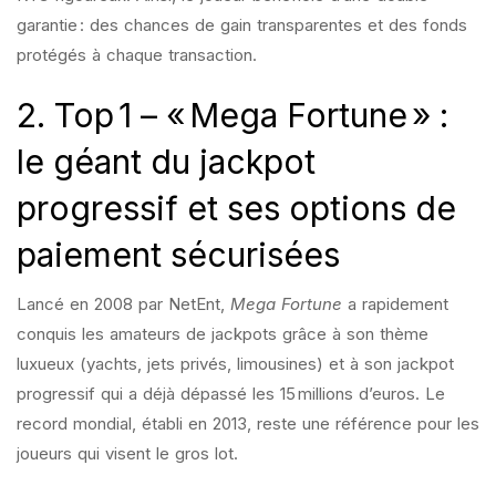
garantie : des chances de gain transparentes et des fonds
protégés à chaque transaction.
2. Top 1 – « Mega Fortune » :
le géant du jackpot
progressif et ses options de
paiement sécurisées
Lancé en 2008 par NetEnt,
Mega Fortune
a rapidement
conquis les amateurs de jackpots grâce à son thème
luxueux (yachts, jets privés, limousines) et à son jackpot
progressif qui a déjà dépassé les 15 millions d’euros. Le
record mondial, établi en 2013, reste une référence pour les
joueurs qui visent le gros lot.