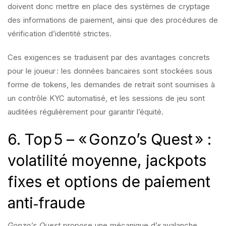
doivent donc mettre en place des systèmes de cryptage
des informations de paiement, ainsi que des procédures de
vérification d’identité strictes.
Ces exigences se traduisent par des avantages concrets
pour le joueur : les données bancaires sont stockées sous
forme de tokens, les demandes de retrait sont soumises à
un contrôle KYC automatisé, et les sessions de jeu sont
auditées régulièrement pour garantir l’équité.
6. Top 5 – « Gonzo’s Quest » :
volatilité moyenne, jackpots
fixes et options de paiement
anti‑fraude
Gonzo’s Quest
propose une mécanique d’« avalanche