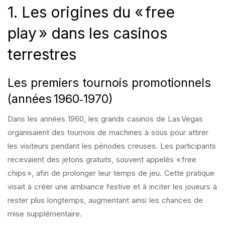
1. Les origines du « free
play » dans les casinos
terrestres
Les premiers tournois promotionnels
(années 1960‑1970)
Dans les années 1960, les grands casinos de Las Vegas
organisaient des tournois de machines à sous pour attirer
les visiteurs pendant les périodes creuses. Les participants
recevaient des jetons gratuits, souvent appelés « free
chips », afin de prolonger leur temps de jeu. Cette pratique
visait à créer une ambiance festive et à inciter les joueurs à
rester plus longtemps, augmentant ainsi les chances de
mise supplémentaire.