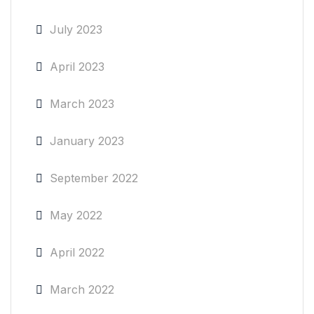
July 2023
April 2023
March 2023
January 2023
September 2022
May 2022
April 2022
March 2022