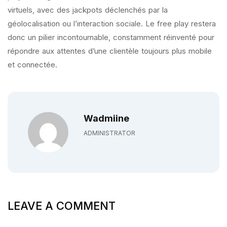
virtuels, avec des jackpots déclenchés par la
géolocalisation ou l’interaction sociale. Le free play restera
donc un pilier incontournable, constamment réinventé pour
répondre aux attentes d’une clientèle toujours plus mobile
et connectée.
Wadmiine
ADMINISTRATOR
LEAVE A COMMENT