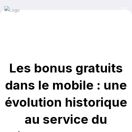
Les bonus gratuits
dans le mobile : une
évolution historique
au service du