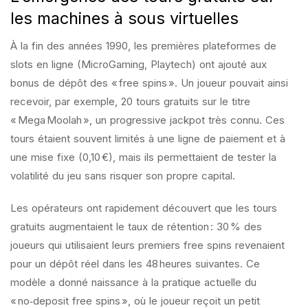
les machines à sous virtuelles
À la fin des années 1990, les premières plateformes de
slots en ligne (MicroGaming, Playtech) ont ajouté aux
bonus de dépôt des « free spins ». Un joueur pouvait ainsi
recevoir, par exemple, 20 tours gratuits sur le titre
« Mega Moolah », un progressive jackpot très connu. Ces
tours étaient souvent limités à une ligne de paiement et à
une mise fixe (0,10 €), mais ils permettaient de tester la
volatilité du jeu sans risquer son propre capital.
Les opérateurs ont rapidement découvert que les tours
gratuits augmentaient le taux de rétention : 30 % des
joueurs qui utilisaient leurs premiers free spins revenaient
pour un dépôt réel dans les 48 heures suivantes. Ce
modèle a donné naissance à la pratique actuelle du
« no‑deposit free spins », où le joueur reçoit un petit