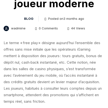
joueur moderne
BLOG
Posted on3 months ago
wadmiine
0 Comments
44 Views
Le terme « free play » désigne aujourd’hui l’ensemble des
offres sans mise initiale que les opérateurs iGaming
mettent à disposition des joueurs : tours gratuits, bonus de
dépôt nul, cash‑back instantané, etc. Cette notion, née
dans les salles de casino physiques, s’est transformée
avec l’avènement du jeu mobile, où l’accès instantané à
des crédits gratuits devient un levier majeur d’acquisition.
Les joueurs, habitués à consulter leurs comptes depuis un
smartphone, attendent des promotions qui s’affichent en
temps réel, sans friction.