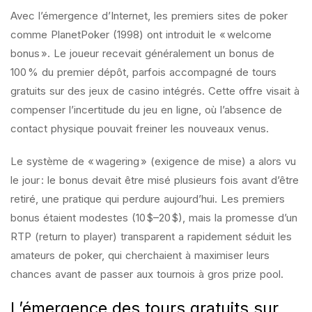
Avec l’émergence d’Internet, les premiers sites de poker
comme PlanetPoker (1998) ont introduit le « welcome
bonus ». Le joueur recevait généralement un bonus de
100 % du premier dépôt, parfois accompagné de tours
gratuits sur des jeux de casino intégrés. Cette offre visait à
compenser l’incertitude du jeu en ligne, où l’absence de
contact physique pouvait freiner les nouveaux venus.
Le système de « wagering » (exigence de mise) a alors vu
le jour : le bonus devait être misé plusieurs fois avant d’être
retiré, une pratique qui perdure aujourd’hui. Les premiers
bonus étaient modestes (10 $–20 $), mais la promesse d’un
RTP (return to player) transparent a rapidement séduit les
amateurs de poker, qui cherchaient à maximiser leurs
chances avant de passer aux tournois à gros prize pool.
L’émergence des tours gratuits sur