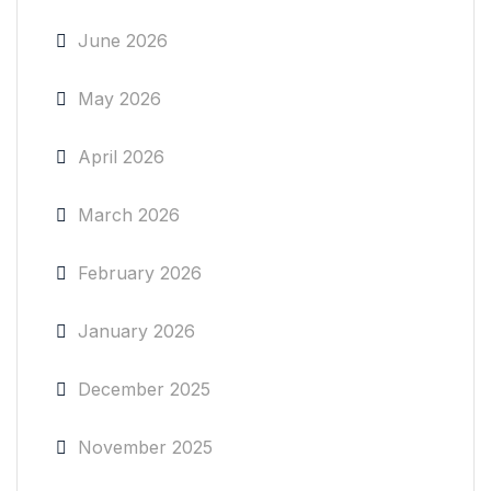
June 2026
May 2026
April 2026
March 2026
February 2026
January 2026
December 2025
November 2025