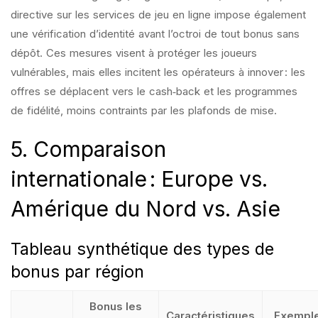
directive sur les services de jeu en ligne impose également
une vérification d’identité avant l’octroi de tout bonus sans
dépôt. Ces mesures visent à protéger les joueurs
vulnérables, mais elles incitent les opérateurs à innover : les
offres se déplacent vers le cash‑back et les programmes
de fidélité, moins contraints par les plafonds de mise.
5. Comparaison
internationale : Europe vs.
Amérique du Nord vs. Asie
Tableau synthétique des types de
bonus par région
Bonus les
Caractéristiques
Exempl