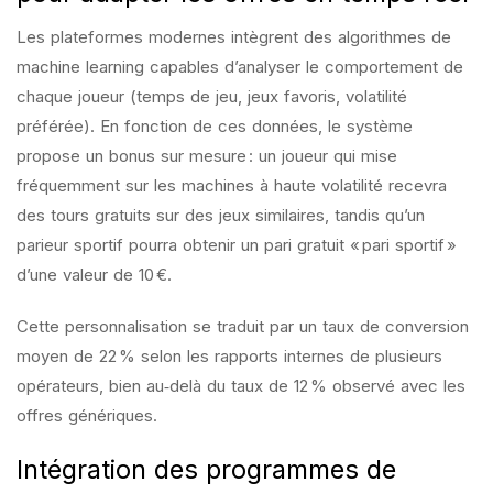
Les plateformes modernes intègrent des algorithmes de
machine learning capables d’analyser le comportement de
chaque joueur (temps de jeu, jeux favoris, volatilité
préférée). En fonction de ces données, le système
propose un bonus sur mesure : un joueur qui mise
fréquemment sur les machines à haute volatilité recevra
des tours gratuits sur des jeux similaires, tandis qu’un
parieur sportif pourra obtenir un pari gratuit « pari sportif »
d’une valeur de 10 €.
Cette personnalisation se traduit par un taux de conversion
moyen de 22 % selon les rapports internes de plusieurs
opérateurs, bien au‑delà du taux de 12 % observé avec les
offres génériques.
Intégration des programmes de