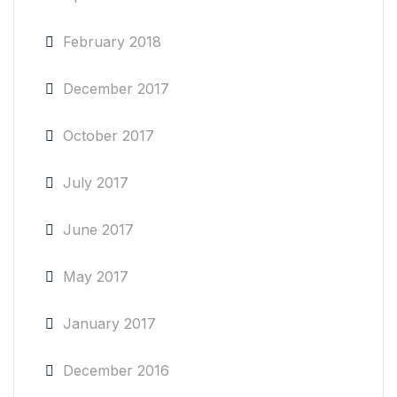
February 2018
December 2017
October 2017
July 2017
June 2017
May 2017
January 2017
December 2016