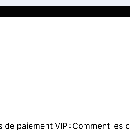
s de paiement VIP : Comment les 