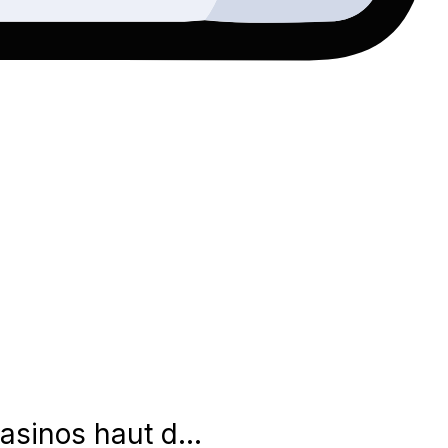
casinos haut d…