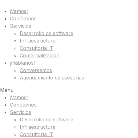
¡Vamos!
Conócenos
Servicios
Desarrollo de software
Infraestructura
Consultoría IT
Comercialización
¡Háblanos!
Conversemos
Agendamiento de asesorías
Menu
¡Vamos!
Conócenos
Servicios
Desarrollo de software
Infraestructura
Consultoría IT