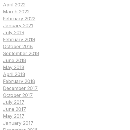
April 2022
March 2022
February 2022
January 2021
July 2019
February 2019
October 2018
September 2018
June 2018
May 2018
April 2018
February 2018
December 2017
October 2017
July 2017
June 2017
May 2017
January 2017
December 2016