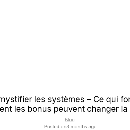
émystifier les systèmes – Ce qui fo
nt les bonus peuvent changer la
Blog
Posted on3 months ago