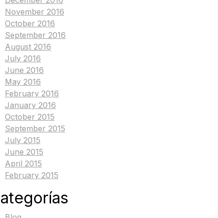
November 2016
October 2016
September 2016
August 2016
July 2016
June 2016
May 2016
February 2016
January 2016
October 2015
September 2015
July 2015
June 2015
April 2015
February 2015
ategorías
Blog