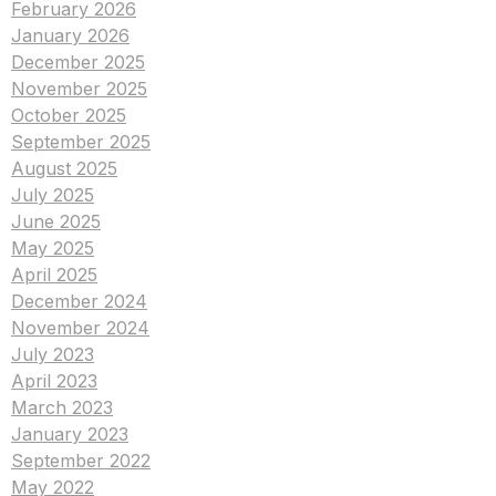
February 2026
January 2026
December 2025
November 2025
October 2025
September 2025
August 2025
July 2025
June 2025
May 2025
April 2025
December 2024
November 2024
July 2023
April 2023
March 2023
January 2023
September 2022
May 2022