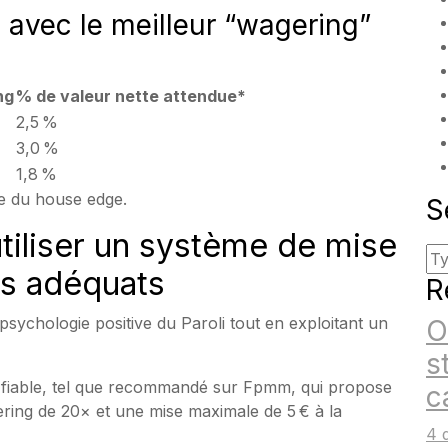
s avec le meilleur “wagering”
ng
% de valeur nette attendue*
2,5 %
3,0 %
1,8 %
e du house edge.
S
utiliser un système de mise
s adéquats
R
psychologie positive du Paroli tout en exploitant un
O
s
o fiable, tel que recommandé sur Fpmm, qui propose
c
ing de 20× et une mise maximale de 5 € à la
4 