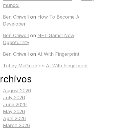
mundo!
Ben Chiwell
on
How To Become A
Developer
Ben Chiwell
on
NFT Game! New
Oppoturnity
Ben Chiwell
on
AI With Fingerprint
Tobey McGuire
on
AI With Fingerprint
rchivos
August 2026
July 2026
June 2026
May 2026
April 2026
March 2026