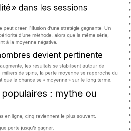
ilité » dans les sessions
e peut créer l’illusion d’une stratégie gagnante. Un
supériorité d’une méthode, alors que la même série,
ent à la moyenne négative.
nombres devient pertinente
ugmente, les résultats se stabilisent autour de
s milliers de spins, la perte moyenne se rapproche du
 que la chance se « moyenne » sur le long terme.
 populaires : mythe ou
s en ligne, cinq reviennent le plus souvent.
que perte jusqu’à gagner.