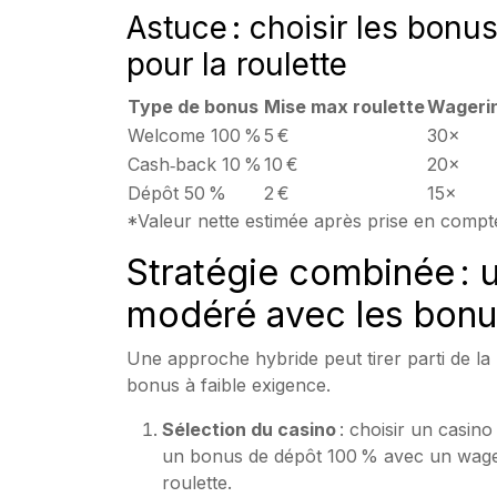
Astuce : choisir les bonu
pour la roulette
Type de bonus
Mise max roulette
Wageri
Welcome 100 %
5 €
30×
Cash‑back 10 %
10 €
20×
Dépôt 50 %
2 €
15×
*Valeur nette estimée après prise en compt
Stratégie combinée : 
modéré avec les bonu
Une approche hybride peut tirer parti de la 
bonus à faible exigence.
Sélection du casino
: choisir un casin
un bonus de dépôt 100 % avec un wager
roulette.