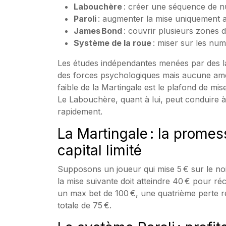
Labouchère
: créer une séquence de n
Paroli
: augmenter la mise uniquement a
James Bond
: couvrir plusieurs zones d
Système de la roue
: miser sur les num
Les études indépendantes menées par des l
des forces psychologiques mais aucune améli
faible de la Martingale est le plafond de mise
Le Labouchère, quant à lui, peut conduire 
rapidement.
La Martingale : la promes
capital limité
Supposons un joueur qui mise 5 € sur le noir
la mise suivante doit atteindre 40 € pour ré
un max bet de 100 €, une quatrième perte r
totale de 75 €.