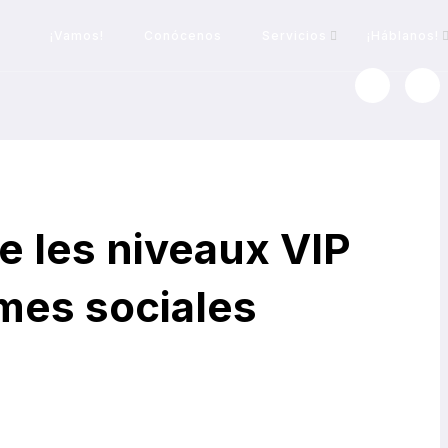
¡Vamos!
Conócenos
Servicios
¡Háblanos!
e les niveaux VIP
rmes sociales