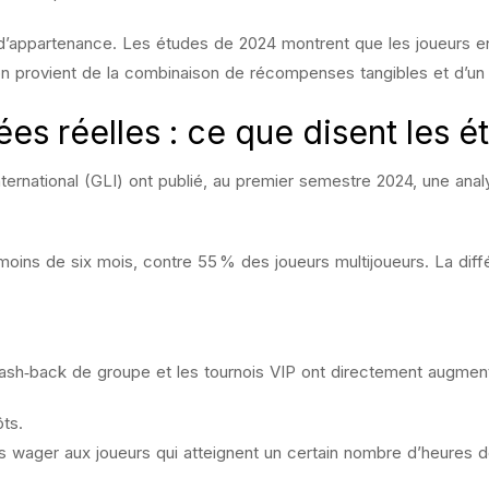
d’appartenance. Les études de 2024 montrent que les joueurs 
ation provient de la combinaison de récompenses tangibles et d’u
ées réelles : ce que disent les 
ernational (GLI) ont publié, au premier semestre 2024, une anal
oins de six mois, contre 55 % des joueurs multijoueurs. La diffé
cash‑back de groupe et les tournois VIP ont directement augmen
ts.
wager aux joueurs qui atteignent un certain nombre d’heures 