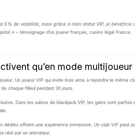
s à 5 % de volatilité, mais grâce à mon statut VIP, je bénéfic
ital. »
– témoignage d’un joueur français, casino légal France.
’activent qu’en mode multijoueur
joueur. Un joueur VIP qui invite trois amis à rejoindre le même
de chaque filleul pendant 30 jours.
clusive. Dans les salons de blackjack VIP, les gains sont parfo
ale.
rs dédiés offrent une expérience immersive. Un club VIP peut ac
s réel par un animateur.