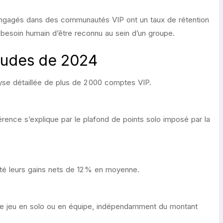
engagés dans des communautés VIP ont un taux de rétention
n besoin humain d’être reconnu au sein d’un groupe.
études de 2024
yse détaillée de plus de 2 000 comptes VIP.
rence s’explique par le plafond de points solo imposé par la
té leurs gains nets de 12 % en moyenne.
de jeu en solo ou en équipe, indépendamment du montant