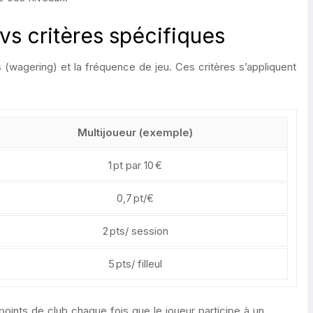
vs critères spécifiques
(wagering) et la fréquence de jeu. Ces critères s’appliquent
Multijoueur (exemple)
1 pt par 10 €
0,7 pt/€
2 pts/ session
5 pts/ filleul
points de club chaque fois que le joueur participe à un