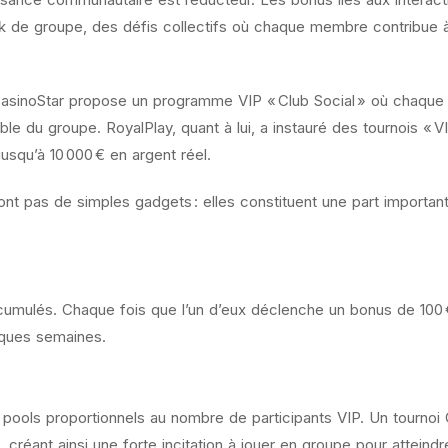
k de groupe, des défis collectifs où chaque membre contribue
CasinoStar propose un programme VIP « Club Social » où chaque 
e du groupe. RoyalPlay, quant à lui, a instauré des tournois « V
jusqu’à 10 000 € en argent réel.
 pas de simples gadgets : elles constituent une part important
umulés. Chaque fois que l’un d’eux déclenche un bonus de 100 €
elques semaines.
pools proportionnels au nombre de participants VIP. Un tournoi G
n, créant ainsi une forte incitation à jouer en groupe pour atteind