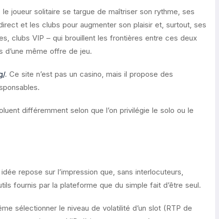
le joueur solitaire se targue de maîtriser son rythme, ses
direct et les clubs pour augmenter son plaisir et, surtout, ses
s, clubs VIP – qui brouillent les frontières entre ces deux
es d’une même offre de jeu.
g/
. Ce site n’est pas un casino, mais il propose des
esponsables.
uent différemment selon que l’on privilégie le solo ou le
 idée repose sur l’impression que, sans interlocuteurs,
ils fournis par la plateforme que du simple fait d’être seul.
ême sélectionner le niveau de volatilité d’un slot (RTP de