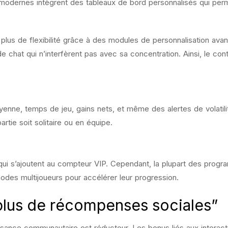
odernes intègrent des tableaux de bord personnalisés qui perm
 plus de flexibilité grâce à des modules de personnalisation ava
e chat qui n’interfèrent pas avec sa concentration. Ainsi, le con
enne, temps de jeu, gains nets, et même des alertes de volatili
artie soit solitaire ou en équipe.
qui s’ajoutent au compteur VIP. Cependant, la plupart des progr
 modes multijoueurs pour accélérer leur progression.
= plus de récompenses sociales”
issance communautaire est réducteur. Les bonus liés aux interacti