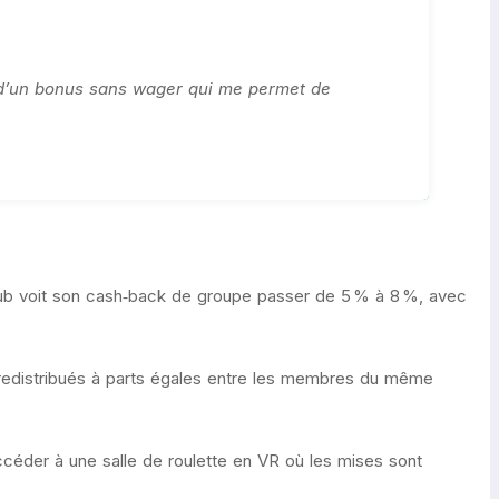
ie d’un bonus sans wager qui me permet de
 club voit son cash‑back de groupe passer de 5 % à 8 %, avec
is redistribués à parts égales entre les membres du même
céder à une salle de roulette en VR où les mises sont