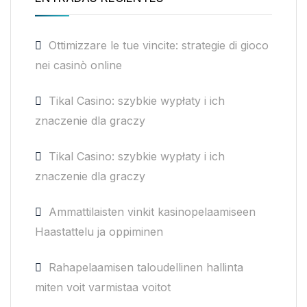
Ottimizzare le tue vincite: strategie di gioco
nei casinò online
Tikal Casino: szybkie wypłaty i ich
znaczenie dla graczy
Tikal Casino: szybkie wypłaty i ich
znaczenie dla graczy
Ammattilaisten vinkit kasinopelaamiseen
Haastattelu ja oppiminen
Rahapelaamisen taloudellinen hallinta
miten voit varmistaa voitot