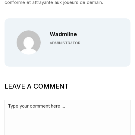
conforme et attrayante aux joueurs de demain.
Wadmiine
ADMINISTRATOR
LEAVE A COMMENT