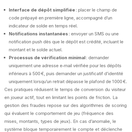
Interface de dépôt simplifiée
: placer le champ de
code prépayé en première ligne, accompagné d’un
indicateur de solde en temps réel.
Notifications instantanées
: envoyer un SMS ou une
notification push dès que le dépôt est crédité, incluant le
montant et le solde actuel.
Processus de vérification minimal
: demander
uniquement une adresse e‑mail vérifiée pour les dépôts
inférieurs à 500 €, puis demander un justificatif d’identité
uniquement lorsqu’un retrait dépasse le plafond de 1 000 €.
Ces pratiques réduisent le temps de conversion du visiteur
en joueur actif, tout en limitant les points de friction. La
gestion des fraudes repose sur des algorithmes de scoring
qui évaluent le comportement de jeu (fréquence des
mises, montants, types de jeux). En cas d’anomalie, le
système bloque temporairement le compte et déclenche