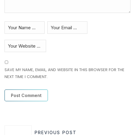
SAVE MY NAME, EMAIL, AND WEBSITE IN THIS BROWSER FOR THE
NEXT TIME I COMMENT.
PREVIOUS POST