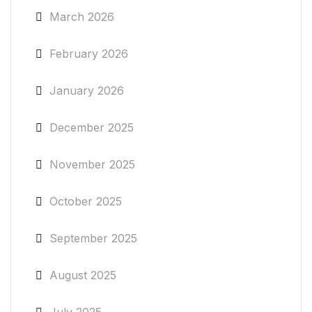
March 2026
February 2026
January 2026
December 2025
November 2025
October 2025
September 2025
August 2025