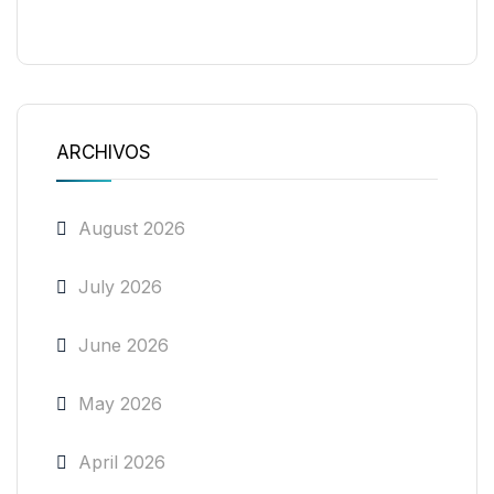
ARCHIVOS
August 2026
July 2026
June 2026
May 2026
April 2026