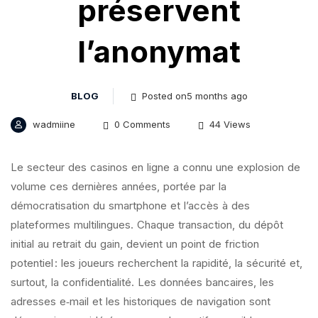
préservent
l’anonymat
BLOG
Posted on5 months ago
wadmiine
0 Comments
44 Views
Le secteur des casinos en ligne a connu une explosion de
volume ces dernières années, portée par la
démocratisation du smartphone et l’accès à des
plateformes multilingues. Chaque transaction, du dépôt
initial au retrait du gain, devient un point de friction
potentiel : les joueurs recherchent la rapidité, la sécurité et,
surtout, la confidentialité. Les données bancaires, les
adresses e‑mail et les historiques de navigation sont