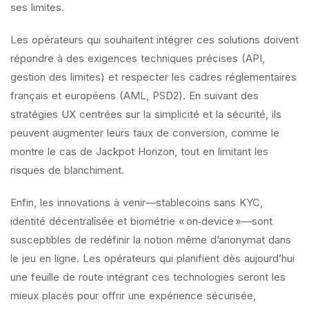
ses limites.
Les opérateurs qui souhaitent intégrer ces solutions doivent
répondre à des exigences techniques précises (API,
gestion des limites) et respecter les cadres réglementaires
français et européens (AML, PSD2). En suivant des
stratégies UX centrées sur la simplicité et la sécurité, ils
peuvent augmenter leurs taux de conversion, comme le
montre le cas de Jackpot Horizon, tout en limitant les
risques de blanchiment.
Enfin, les innovations à venir—stablecoins sans KYC,
identité décentralisée et biométrie « on‑device »—sont
susceptibles de redéfinir la notion même d’anonymat dans
le jeu en ligne. Les opérateurs qui planifient dès aujourd’hui
une feuille de route intégrant ces technologies seront les
mieux placés pour offrir une expérience sécurisée,