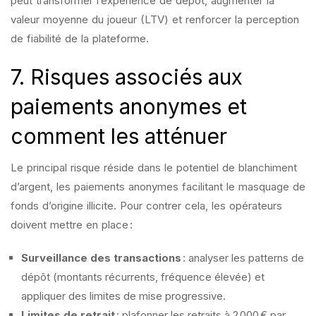
peut transformer l’expérience de dépôt, augmenter la
valeur moyenne du joueur (LTV) et renforcer la perception
de fiabilité de la plateforme.
7. Risques associés aux
paiements anonymes et
comment les atténuer
Le principal risque réside dans le potentiel de blanchiment
d’argent, les paiements anonymes facilitant le masquage de
fonds d’origine illicite. Pour contrer cela, les opérateurs
doivent mettre en place :
Surveillance des transactions
: analyser les patterns de
dépôt (montants récurrents, fréquence élevée) et
appliquer des limites de mise progressive.
Limites de retrait
: plafonner les retraits à 2 000 € par