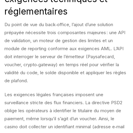
réglementaires
Du point de vue du back‑office, l’ajout d’une solution
prépayée nécessite trois composantes majeures : une API
de validation, un moteur de gestion des limites et un
module de reporting conforme aux exigences AML. L’API
doit interroger le serveur de l’émetteur (Paysafecard,
voucher, crypto‑gateway) en temps réel pour vérifier la
validité du code, le solde disponible et appliquer les règles
de plafond.
Les exigences légales françaises imposent une
surveillance stricte des flux financiers. La directive PSD2
oblige les opérateurs à identifier le titulaire du moyen de
paiement, même lorsqu’il s’agit d’un voucher. Ainsi, le
casino doit collecter un identifiant minimal (adresse e‑mail