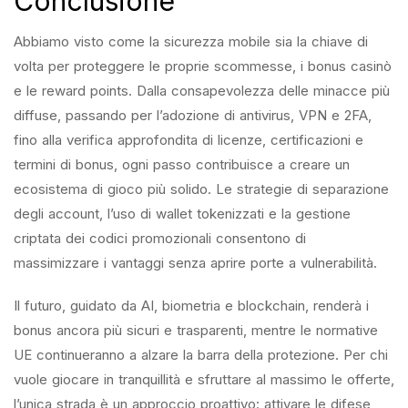
Conclusione
Abbiamo visto come la sicurezza mobile sia la chiave di
volta per proteggere le proprie scommesse, i bonus casinò
e le reward points. Dalla consapevolezza delle minacce più
diffuse, passando per l’adozione di antivirus, VPN e 2FA,
fino alla verifica approfondita di licenze, certificazioni e
termini di bonus, ogni passo contribuisce a creare un
ecosistema di gioco più solido. Le strategie di separazione
degli account, l’uso di wallet tokenizzati e la gestione
criptata dei codici promozionali consentono di
massimizzare i vantaggi senza aprire porte a vulnerabilità.
Il futuro, guidato da AI, biometria e blockchain, renderà i
bonus ancora più sicuri e trasparenti, mentre le normative
UE continueranno a alzare la barra della protezione. Per chi
vuole giocare in tranquillità e sfruttare al massimo le offerte,
l’unica strada è un approccio proattivo: attivare le difese