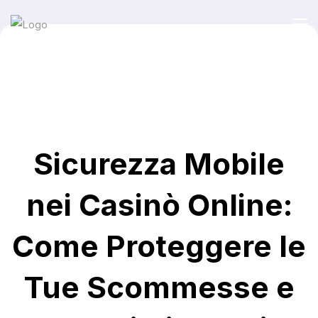
Sicurezza Mobile
nei Casinò Online:
Come Proteggere le
Tue Scommesse e