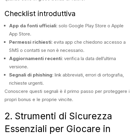
Checklist introduttiva
App da fonti ufficiali
: solo Google Play Store o Apple
App Store.
Permessi richiesti
: evita app che chiedono accesso a
SMS o contatti se non è necessario.
Aggiornamenti recenti
: verifica la data dell’ultima
versione.
Segnali di phishing
: link abbreviati, errori di ortografia,
richieste urgenti.
Conoscere questi segnali è il primo passo per proteggere i
propri bonus e le proprie vincite.
2. Strumenti di Sicurezza
Essenziali per Giocare in