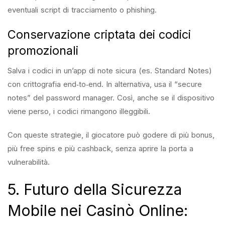
eventuali script di tracciamento o phishing.
Conservazione criptata dei codici
promozionali
Salva i codici in un’app di note sicura (es. Standard Notes)
con crittografia end‑to‑end. In alternativa, usa il “secure
notes” del password manager. Così, anche se il dispositivo
viene perso, i codici rimangono illeggibili.
Con queste strategie, il giocatore può godere di più bonus,
più free spins e più cashback, senza aprire la porta a
vulnerabilità.
5. Futuro della Sicurezza
Mobile nei Casinò Online: