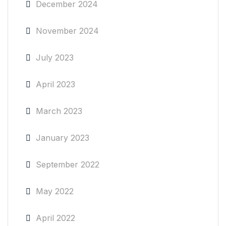
December 2024
November 2024
July 2023
April 2023
March 2023
January 2023
September 2022
May 2022
April 2022