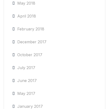
May 2018
April 2018
February 2018
December 2017
October 2017
July 2017
June 2017
May 2017
January 2017