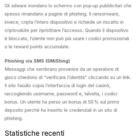
Gli adware inondano lo schermo con pop‑up pubblicitari che
spesso rimandano a pagine di phishing. Il ransomware,
invece, cripta l’intero dispositivo e richiede un riscatto in
criptovalute per ripristinare l’accesso. Quando il dispositivo
è bloccato, l’utente non può più usare i codici promozionali
o le reward points accumulate.
Phishing via SMS (SMiShing)
Messaggi che sembrano provenire da un operatore di
gioco chiedono di “verificare l’identità” cliccando su un link.
Il sito fasullo copia l’interfaccia di login del casinò,
raccogliendo username, password e, talvolta, i codici
bonus. Un utente ha perso un bonus di 50 % sul primo
deposito perché ha inserito le credenziali in un sito di
phishing.
Statistiche recenti