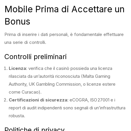
Mobile Prima di Accettare un
Bonus
Prima di inserire i dati personali, è fondamentale effettuare
una serie di controlli.
Controlli preliminari
Licenza
: verifica che il casinò possieda una licenza
rilasciata da un’autorità riconosciuta (Malta Gaming
Authority, UK Gambling Commission, o licenze estere
come Curacao).
Certificazioni di sicurezza
: eCOGRA, ISO 27001 e i
report di audit indipendenti sono segnali di un’infrastruttura
robusta.
Politiche di privacy