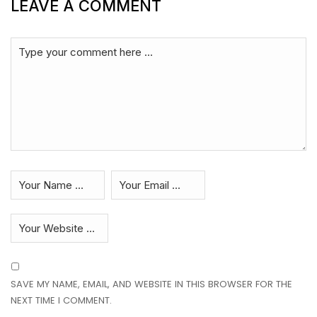
LEAVE A COMMENT
SAVE MY NAME, EMAIL, AND WEBSITE IN THIS BROWSER FOR THE
NEXT TIME I COMMENT.