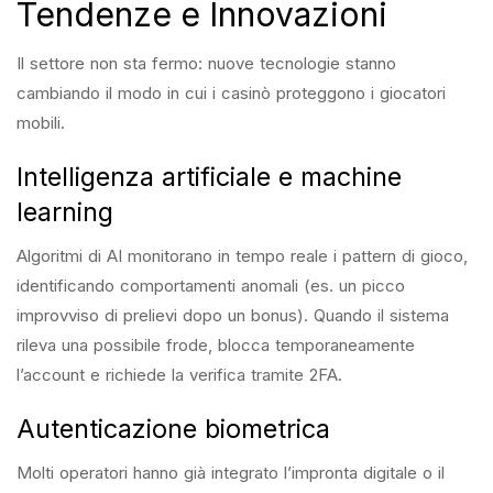
Tendenze e Innovazioni
Il settore non sta fermo: nuove tecnologie stanno
cambiando il modo in cui i casinò proteggono i giocatori
mobili.
Intelligenza artificiale e machine
learning
Algoritmi di AI monitorano in tempo reale i pattern di gioco,
identificando comportamenti anomali (es. un picco
improvviso di prelievi dopo un bonus). Quando il sistema
rileva una possibile frode, blocca temporaneamente
l’account e richiede la verifica tramite 2FA.
Autenticazione biometrica
Molti operatori hanno già integrato l’impronta digitale o il