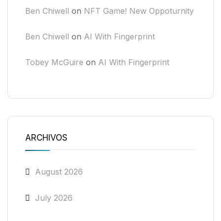
Ben Chiwell
on
NFT Game! New Oppoturnity
Ben Chiwell
on
AI With Fingerprint
Tobey McGuire
on
AI With Fingerprint
ARCHIVOS
August 2026
July 2026