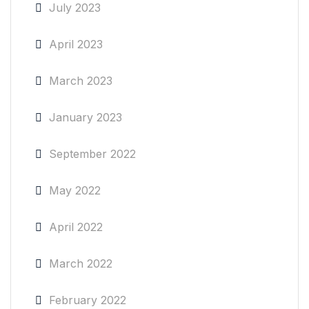
July 2023
April 2023
March 2023
January 2023
September 2022
May 2022
April 2022
March 2022
February 2022