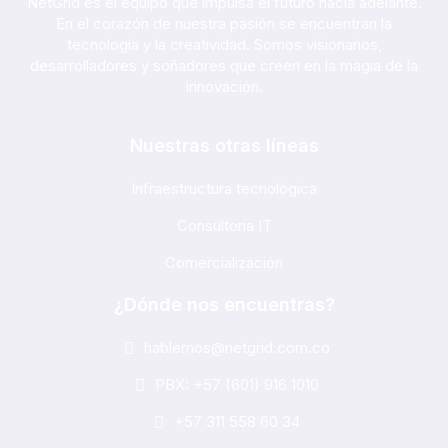
NetGrid es el equipo que impulsa el futuro hacia adelante.
En el corazón de nuestra pasión se encuentran la
tecnología y la creatividad. Somos visionarios,
desarrolladores y soñadores que creen en la magia de la
innovación.
Nuestras otras líneas
Infraestructura tecnológica
Consultoria IT
Comercialización
¿Dónde nos encuentras?
hablemos@netgrid.com.co
PBX: +57 (601) 916 1010
+57 311 558 60 34