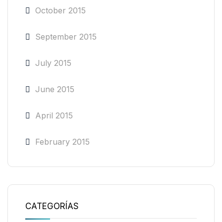
October 2015
September 2015
July 2015
June 2015
April 2015
February 2015
CATEGORÍAS