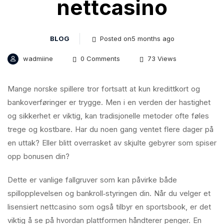
nettcasino
BLOG
Posted on5 months ago
wadmiine
0 Comments
73 Views
Mange norske spillere tror fortsatt at kun kredittkort og
bankoverføringer er trygge. Men i en verden der hastighet
og sikkerhet er viktig, kan tradisjonelle metoder ofte føles
trege og kostbare. Har du noen gang ventet flere dager på
en uttak? Eller blitt overrasket av skjulte gebyrer som spiser
opp bonusen din?
Dette er vanlige fallgruver som kan påvirke både
spillopplevelsen og bankroll‑styringen din. Når du velger et
lisensiert nettcasino som også tilbyr en sportsbook, er det
viktig å se på hvordan plattformen håndterer penger. En