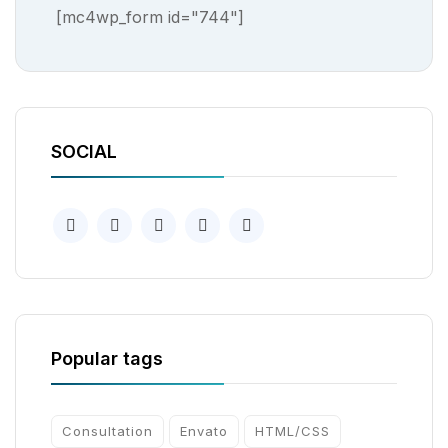
[mc4wp_form id="744"]
SOCIAL
Popular tags
Consultation
Envato
HTML/CSS