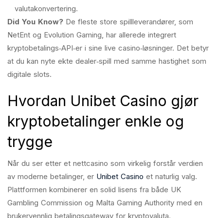
valutakonvertering.
Did You Know?
De fleste store spillleverandører, som
NetEnt og Evolution Gaming, har allerede integrert
kryptobetalings‑API‑er i sine live casino‑løsninger. Det betyr
at du kan nyte ekte dealer‑spill med samme hastighet som
digitale slots.
Hvordan Unibet Casino gjør
kryptobetalinger enkle og
trygge
Når du ser etter et nettcasino som virkelig forstår verdien
av moderne betalinger, er
Unibet Casino
et naturlig valg.
Plattformen kombinerer en solid lisens fra både UK
Gambling Commission og Malta Gaming Authority med en
brukervennlig betalingsgateway for kryptovaluta.