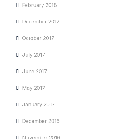
February 2018
December 2017
October 2017
July 2017
June 2017
May 2017
January 2017
December 2016
November 2016