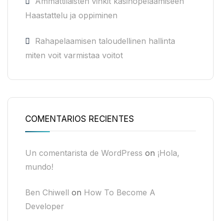
Ammattilaisten vinkit kasinopelaamiseen
Haastattelu ja oppiminen
Rahapelaamisen taloudellinen hallinta
miten voit varmistaa voitot
COMENTARIOS RECIENTES
Un comentarista de WordPress
on
¡Hola,
mundo!
Ben Chiwell
on
How To Become A
Developer