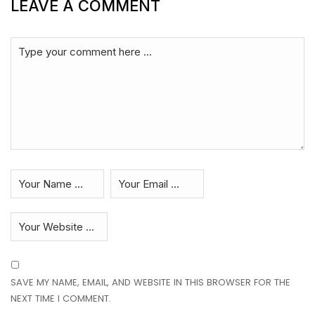
LEAVE A COMMENT
SAVE MY NAME, EMAIL, AND WEBSITE IN THIS BROWSER FOR THE
NEXT TIME I COMMENT.