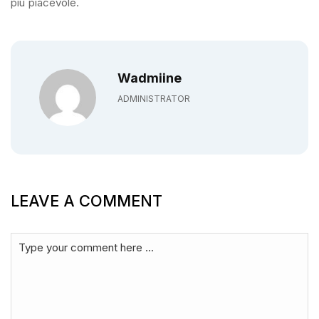
più piacevole.
Wadmiine
ADMINISTRATOR
LEAVE A COMMENT