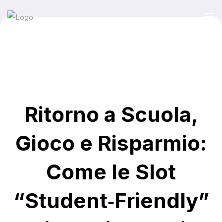
Ritorno a Scuola,
Gioco e Risparmio:
Come le Slot
“Student‑Friendly”