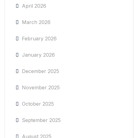
April 2026
March 2026
February 2026
January 2026
December 2025
November 2025
October 2025
September 2025
August 2025