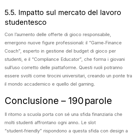
5.5. Impatto sul mercato del lavoro
studentesco
Con l’aumento delle offerte di gioco responsabile,
emergono nuove figure professionali: il “Game‑Finance
Coach”, esperto in gestione del budget di gioco per
studenti, e il “Compliance Educator”, che forma i giovani
sull’uso corretto delle piattaforme. Questi ruoli potranno
essere svolti come tirocini universitari, creando un ponte tra
il mondo accademico e quello del gaming.
Conclusione – 190 parole
Il ritorno a scuola porta con sé una sfida finanziaria che
molti studenti affrontano ogni anno. Le slot
“student‑friendly” rispondono a questa sfida con design a