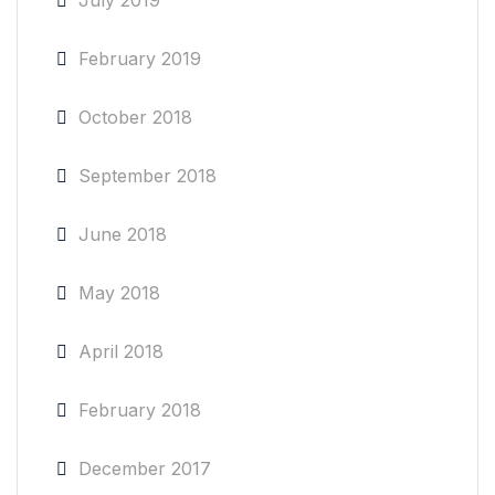
July 2019
February 2019
October 2018
September 2018
June 2018
May 2018
April 2018
February 2018
December 2017