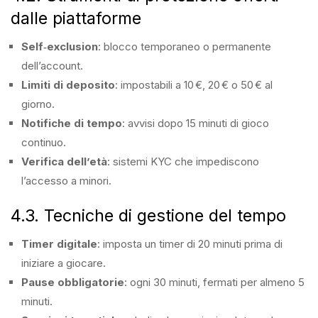
dalle piattaforme
Self‑exclusion
: blocco temporaneo o permanente
dell’account.
Limiti di deposito
: impostabili a 10 €, 20 € o 50 € al
giorno.
Notifiche di tempo
: avvisi dopo 15 minuti di gioco
continuo.
Verifica dell’età
: sistemi KYC che impediscono
l’accesso a minori.
4.3. Tecniche di gestione del tempo
Timer digitale
: imposta un timer di 20 minuti prima di
iniziare a giocare.
Pause obbligatorie
: ogni 30 minuti, fermati per almeno 5
minuti.