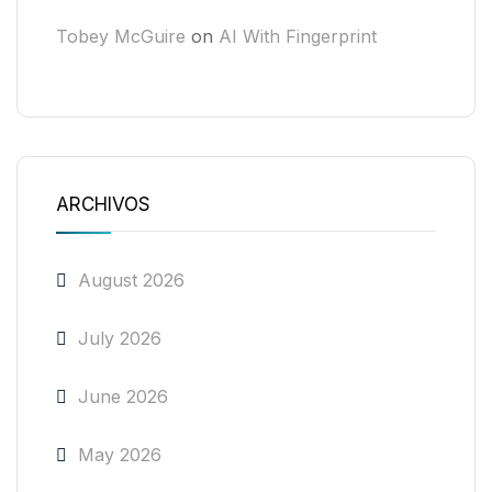
Tobey McGuire
on
AI With Fingerprint
ARCHIVOS
August 2026
July 2026
June 2026
May 2026