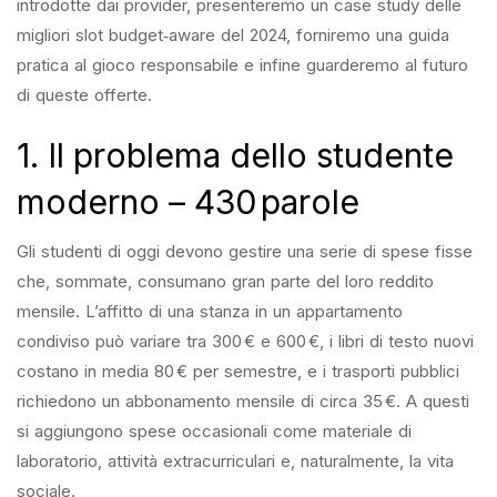
introdotte dai provider, presenteremo un case study delle
migliori slot budget‑aware del 2024, forniremo una guida
pratica al gioco responsabile e infine guarderemo al futuro
di queste offerte.
1. Il problema dello studente
moderno – 430 parole
Gli studenti di oggi devono gestire una serie di spese fisse
che, sommate, consumano gran parte del loro reddito
mensile. L’affitto di una stanza in un appartamento
condiviso può variare tra 300 € e 600 €, i libri di testo nuovi
costano in media 80 € per semestre, e i trasporti pubblici
richiedono un abbonamento mensile di circa 35 €. A questi
si aggiungono spese occasionali come materiale di
laboratorio, attività extracurriculari e, naturalmente, la vita
sociale.