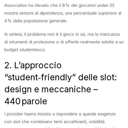
Association ha rilevato che il 8 % dei giocatori under‑25
mostra sintomi di dipendenza, una percentuale superiore al
4 % della popolazione generale.
In sintesi, il problema non è il gioco in sé, ma la mancanza
di strumenti di protezione e di offerte realmente adatte a un
budget studentesco.
2. L’approccio
“student‑friendly” delle slot:
design e meccaniche –
440 parole
I provider hanno iniziato a rispondere a queste esigenze
con slot che combinano temi accattivanti, volatilità