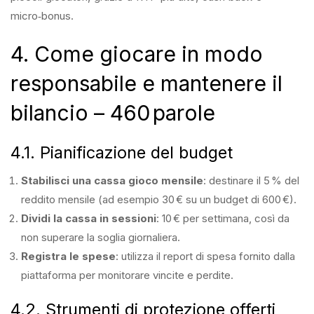
micro‑bonus.
4. Come giocare in modo
responsabile e mantenere il
bilancio – 460 parole
4.1. Pianificazione del budget
Stabilisci una cassa gioco mensile
: destinare il 5 % del
reddito mensile (ad esempio 30 € su un budget di 600 €).
Dividi la cassa in sessioni
: 10 € per settimana, così da
non superare la soglia giornaliera.
Registra le spese
: utilizza il report di spesa fornito dalla
piattaforma per monitorare vincite e perdite.
4.2. Strumenti di protezione offerti