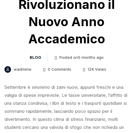
Rivoluzionano il
Nuovo Anno
Accademico
BLOG
Posted on5 months ago
wadmiine
0 Comments
124 Views
Settembre è sinonimo di zaini nuovi, appunti freschi e una
valigia di spese impreviste. Le tasse universitarie, l’affitto di
una stanza condivisa, i libri di testo e i trasporti quotidiani si
sommano rapidamente, lasciando poco spazio per il
divertimento. In questo clima di stress finanziario, molti
studenti cercano una valvola di sfogo che non richieda un