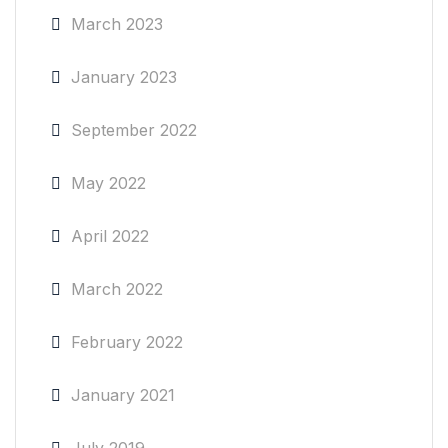
March 2023
January 2023
September 2022
May 2022
April 2022
March 2022
February 2022
January 2021