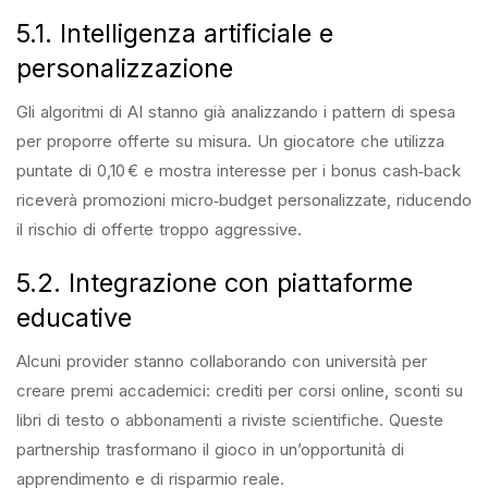
5.1. Intelligenza artificiale e
personalizzazione
Gli algoritmi di AI stanno già analizzando i pattern di spesa
per proporre offerte su misura. Un giocatore che utilizza
puntate di 0,10 € e mostra interesse per i bonus cash‑back
riceverà promozioni micro‑budget personalizzate, riducendo
il rischio di offerte troppo aggressive.
5.2. Integrazione con piattaforme
educative
Alcuni provider stanno collaborando con università per
creare premi accademici: crediti per corsi online, sconti su
libri di testo o abbonamenti a riviste scientifiche. Queste
partnership trasformano il gioco in un’opportunità di
apprendimento e di risparmio reale.