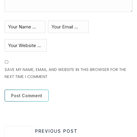
SAVE MY NAME, EMAIL, AND WEBSITE IN THIS BROWSER FOR THE
NEXT TIME I COMMENT.
PREVIOUS POST