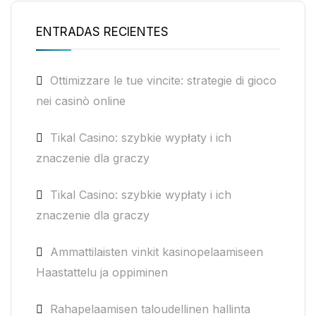
ENTRADAS RECIENTES
Ottimizzare le tue vincite: strategie di gioco
nei casinò online
Tikal Casino: szybkie wypłaty i ich
znaczenie dla graczy
Tikal Casino: szybkie wypłaty i ich
znaczenie dla graczy
Ammattilaisten vinkit kasinopelaamiseen
Haastattelu ja oppiminen
Rahapelaamisen taloudellinen hallinta