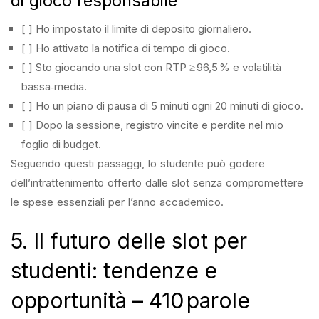
di gioco responsabile
[ ] Ho impostato il limite di deposito giornaliero.
[ ] Ho attivato la notifica di tempo di gioco.
[ ] Sto giocando una slot con RTP ≥ 96,5 % e volatilità
bassa‑media.
[ ] Ho un piano di pausa di 5 minuti ogni 20 minuti di gioco.
[ ] Dopo la sessione, registro vincite e perdite nel mio
foglio di budget.
Seguendo questi passaggi, lo studente può godere
dell’intrattenimento offerto dalle slot senza compromettere
le spese essenziali per l’anno accademico.
5. Il futuro delle slot per
studenti: tendenze e
opportunità – 410 parole