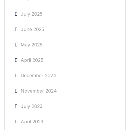
July 2025
June 2025
May 2025
April 2025
December 2024
November 2024
July 2023
April 2023