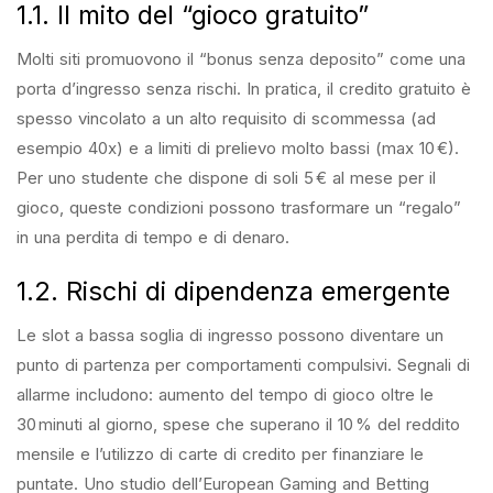
1.1. Il mito del “gioco gratuito”
Molti siti promuovono il “bonus senza deposito” come una
porta d’ingresso senza rischi. In pratica, il credito gratuito è
spesso vincolato a un alto requisito di scommessa (ad
esempio 40x) e a limiti di prelievo molto bassi (max 10 €).
Per uno studente che dispone di soli 5 € al mese per il
gioco, queste condizioni possono trasformare un “regalo”
in una perdita di tempo e di denaro.
1.2. Rischi di dipendenza emergente
Le slot a bassa soglia di ingresso possono diventare un
punto di partenza per comportamenti compulsivi. Segnali di
allarme includono: aumento del tempo di gioco oltre le
30 minuti al giorno, spese che superano il 10 % del reddito
mensile e l’utilizzo di carte di credito per finanziare le
puntate. Uno studio dell’European Gaming and Betting