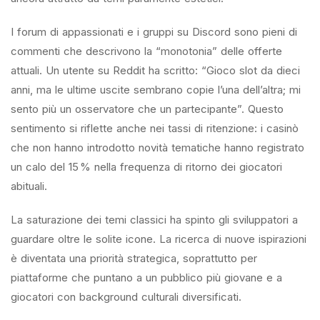
I forum di appassionati e i gruppi su Discord sono pieni di
commenti che descrivono la “monotonia” delle offerte
attuali. Un utente su Reddit ha scritto: “Gioco slot da dieci
anni, ma le ultime uscite sembrano copie l’una dell’altra; mi
sento più un osservatore che un partecipante”. Questo
sentimento si riflette anche nei tassi di ritenzione: i casinò
che non hanno introdotto novità tematiche hanno registrato
un calo del 15 % nella frequenza di ritorno dei giocatori
abituali.
La saturazione dei temi classici ha spinto gli sviluppatori a
guardare oltre le solite icone. La ricerca di nuove ispirazioni
è diventata una priorità strategica, soprattutto per
piattaforme che puntano a un pubblico più giovane e a
giocatori con background culturali diversificati.