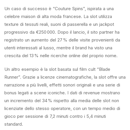
Un caso di successo è “Couture Spins”, ispirata a una
celebre maison di alta moda francese. La slot utilizza
texture di tessuti reali, suoni di passerella e un jackpot
progressivo da €250 000. Dopo il lancio, il sito partner ha
registrato un aumento del 27 % delle visite provenienti da
utenti interessati al lusso, mentre il brand ha visto una
crescita del 13 % nelle ricerche online del proprio nome.
Un altro esempio è la slot basata sul film cult “Blade
Runner”. Grazie a licenze cinematografiche, la slot offre una
narrazione a più livelli, effetti sonori originali e una serie di
bonus legati a scene iconiche. I dati di revenue mostrano
un incremento del 34 % rispetto alla media delle slot non
licenziate dello stesso operatore, con un tempo medio di
gioco per sessione di 7,2 minuti contro i 5,4 minuti
standard.