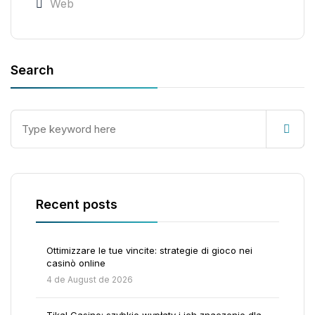
Web
Search
Recent posts
Ottimizzare le tue vincite: strategie di gioco nei
casinò online
4 de August de 2026