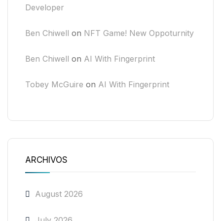
Developer
Ben Chiwell
on
NFT Game! New Oppoturnity
Ben Chiwell
on
AI With Fingerprint
Tobey McGuire
on
AI With Fingerprint
ARCHIVOS
August 2026
July 2026