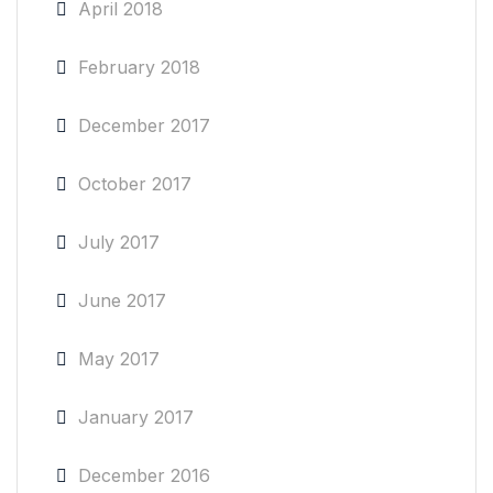
April 2018
February 2018
December 2017
October 2017
July 2017
June 2017
May 2017
January 2017
December 2016