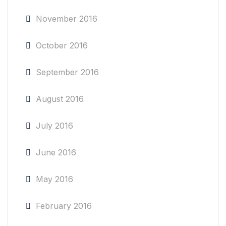
November 2016
October 2016
September 2016
August 2016
July 2016
June 2016
May 2016
February 2016