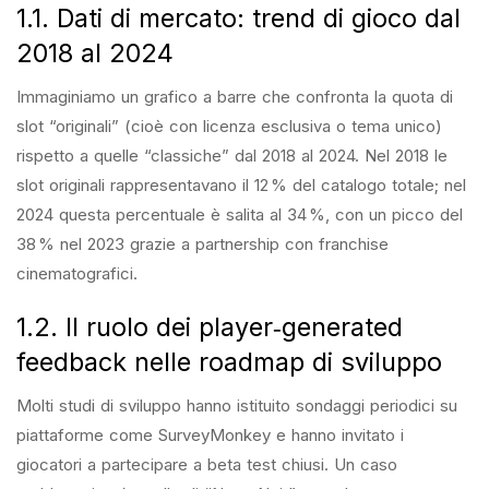
1.1. Dati di mercato: trend di gioco dal
2018 al 2024
Immaginiamo un grafico a barre che confronta la quota di
slot “originali” (cioè con licenza esclusiva o tema unico)
rispetto a quelle “classiche” dal 2018 al 2024. Nel 2018 le
slot originali rappresentavano il 12 % del catalogo totale; nel
2024 questa percentuale è salita al 34 %, con un picco del
38 % nel 2023 grazie a partnership con franchise
cinematografici.
1.2. Il ruolo dei player‑generated
feedback nelle roadmap di sviluppo
Molti studi di sviluppo hanno istituito sondaggi periodici su
piattaforme come SurveyMonkey e hanno invitato i
giocatori a partecipare a beta test chiusi. Un caso