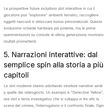
Le prospettive future includono slot interattive in cui il
giocatore può “esplorare” ambienti tematici, raccogliere
oggetti nascosti e sbloccare bonus personalizzati. Questa
evoluzione richiede hardware più potente, ma le prime
sperimentazioni su console di ultima generazione mostrano
risultati promettenti.
5. Narrazioni interattive: dal
semplice spin alla storia a più
capitoli
Le slot moderne stanno adottando strutture narrative simili
a quelle dei videogiochi. Un esempio è “Detective Yellow”,
una slot a tema investigativo che si sviluppa in tre atti: la
scena del crimine, l’interrogatorio e il confronto finale. Ogni