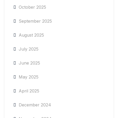
October 2025
September 2025
August 2025
July 2025
June 2025
May 2025
April 2025
December 2024