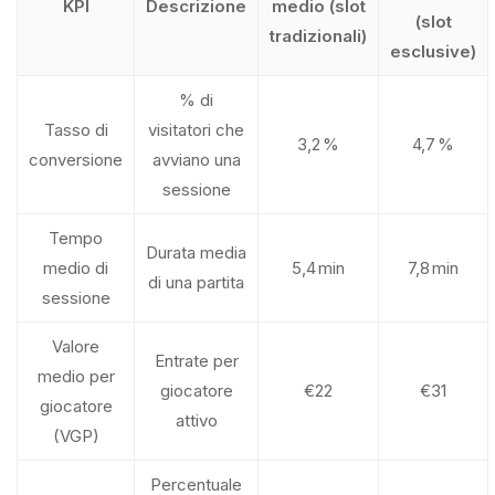
KPI
Descrizione
medio (slot
(slot
tradizionali)
esclusive)
% di
Tasso di
visitatori che
3,2 %
4,7 %
conversione
avviano una
sessione
Tempo
Durata media
medio di
5,4 min
7,8 min
di una partita
sessione
Valore
Entrate per
medio per
giocatore
€22
€31
giocatore
attivo
(VGP)
Percentuale