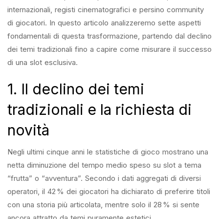
internazionali, registi cinematografici e persino community
di giocatori. In questo articolo analizzeremo sette aspetti
fondamentali di questa trasformazione, partendo dal declino
dei temi tradizionali fino a capire come misurare il successo
di una slot esclusiva.
1. Il declino dei temi
tradizionali e la richiesta di
novità
Negli ultimi cinque anni le statistiche di gioco mostrano una
netta diminuzione del tempo medio speso su slot a tema
“frutta” o “avventura”. Secondo i dati aggregati di diversi
operatori, il 42 % dei giocatori ha dichiarato di preferire titoli
con una storia più articolata, mentre solo il 28 % si sente
ancora attratto da temi puramente estetici.