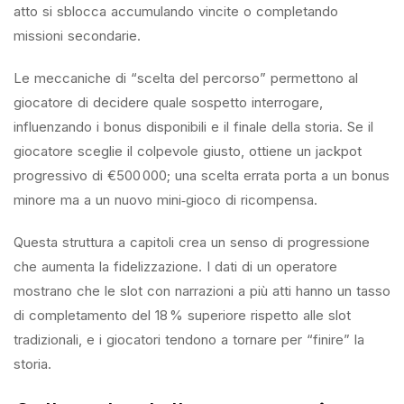
atto si sblocca accumulando vincite o completando
missioni secondarie.
Le meccaniche di “scelta del percorso” permettono al
giocatore di decidere quale sospetto interrogare,
influenzando i bonus disponibili e il finale della storia. Se il
giocatore sceglie il colpevole giusto, ottiene un jackpot
progressivo di €500 000; una scelta errata porta a un bonus
minore ma a un nuovo mini‑gioco di ricompensa.
Questa struttura a capitoli crea un senso di progressione
che aumenta la fidelizzazione. I dati di un operatore
mostrano che le slot con narrazioni a più atti hanno un tasso
di completamento del 18 % superiore rispetto alle slot
tradizionali, e i giocatori tendono a tornare per “finire” la
storia.