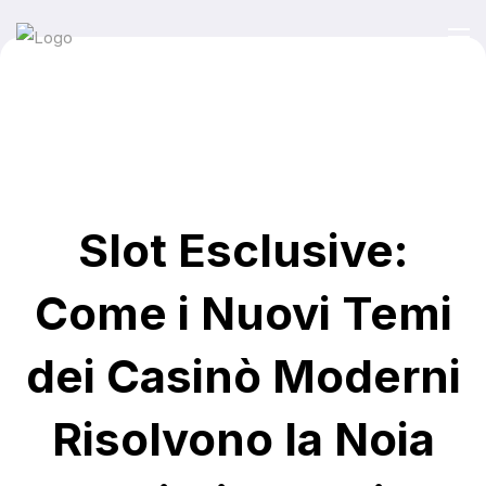
Slot Esclusive:
Come i Nuovi Temi
dei Casinò Moderni
Risolvono la Noia