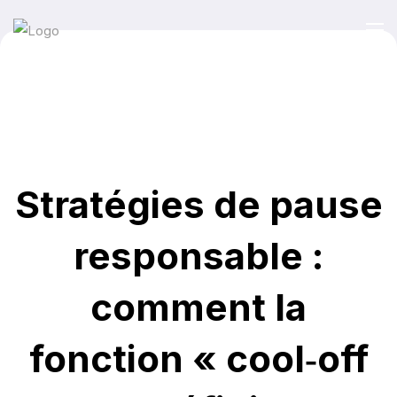
Stratégies de pause
responsable :
comment la
fonction « cool‑off