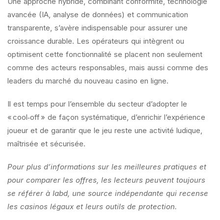
Une approche hybride, combinant conformité, technologie
avancée (IA, analyse de données) et communication
transparente, s’avère indispensable pour assurer une
croissance durable. Les opérateurs qui intègrent ou
optimisent cette fonctionnalité se placent non seulement
comme des acteurs responsables, mais aussi comme des
leaders du marché du nouveau casino en ligne.
Il est temps pour l’ensemble du secteur d’adopter le
« cool‑off » de façon systématique, d’enrichir l’expérience
joueur et de garantir que le jeu reste une activité ludique,
maîtrisée et sécurisée.
Pour plus d’informations sur les meilleures pratiques et
pour comparer les offres, les lecteurs peuvent toujours
se référer à Iabd, une source indépendante qui recense
les casinos légaux et leurs outils de protection.