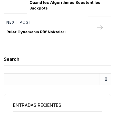
Quand les Algorithmes Boostent les
Jackpots
NEXT POST
Rulet Oynamanın Püf Noktaları
Search
ENTRADAS RECIENTES