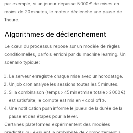
par exemple, si un joueur dépasse 5 000 € de mises en
moins de 30 minutes, le moteur déclenche une pause de
1 heure.
Algorithmes de déclenchement
Le cœur du processus repose sur un modèle de règles
conditionnelles, parfois enrichi par du machine learning. Un
scénario typique :
Le serveur enregistre chaque mise avec un horodatage.
Un job cron analyse les sessions toutes les 5 minutes.
Si la combinaison (temps > 45 min et mise totale > 2 000 €)
est satisfaite, le compte est mis en « cool‑off ».
Une notification push informe le joueur de la durée de la
pause et des étapes pour la lever.
Certaines plateformes expérimentent des modèles
prédictifs qui évaluent la probabilité de comportement à