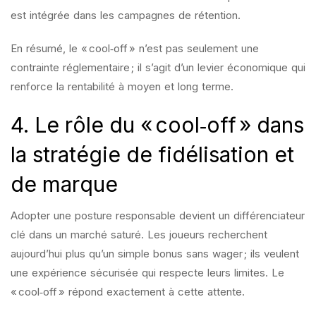
est intégrée dans les campagnes de rétention.
En résumé, le « cool‑off » n’est pas seulement une
contrainte réglementaire ; il s’agit d’un levier économique qui
renforce la rentabilité à moyen et long terme.
4. Le rôle du « cool‑off » dans
la stratégie de fidélisation et
de marque
Adopter une posture responsable devient un différenciateur
clé dans un marché saturé. Les joueurs recherchent
aujourd’hui plus qu’un simple bonus sans wager ; ils veulent
une expérience sécurisée qui respecte leurs limites. Le
« cool‑off » répond exactement à cette attente.