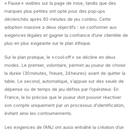
« Pause » visibles sur la page de mise, tandis que des
marques plus petites ont opté pour des pop‑ups
déclenchés après 60 minutes de jeu continu. Cette
adoption massive a deux objectifs : se conformer aux
exigences légales et gagner la confiance d’une clientèle de
plus en plus exigeante sur le plan éthique.
Sur le plan pratique, le « cool‑off » se décline en deux
modes. Le premier, volontaire, permet au joueur de choisir
la durée (30 minutes, 1 heure, 24 heures) avant de quitter la
table. Le second, automatique, s’appuie sur des seuils de
dépense ou de temps de jeu définis par l’opérateur. En
France, la loi précise que le joueur doit pouvoir réactiver
son compte uniquement par un processus d’identification,
évitant ainsi les contournements.
Les exigences de l’ANJ ont aussi entraîné la création d’un