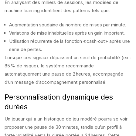
En analysant des milliers de sessions, les modèles de
machine learning identifient des patterns tels que :
Augmentation soudaine du nombre de mises par minute.
Variations de mise inhabituelles après un gain important.
Utilisation récurrente de la fonction « cash‑out » après une
série de pertes.
Lorsque ces signaux dépassent un seuil de probabilité (ex. :
85 % de risque), le système recommande
automatiquement une pause de 2 heures, accompagnée
d’un message d’accompagnement personnalisé.
Personnalisation dynamique des
durées
Un joueur qui a un historique de jeu modéré pourra se voir
proposer une pause de 30 minutes, tandis qu’un profil à
forte volatilité verra la durée portée à 24 heures. Cette