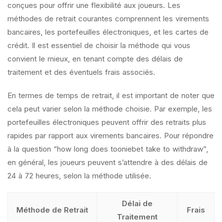
conçues pour offrir une flexibilité aux joueurs. Les
méthodes de retrait courantes comprennent les virements
bancaires, les portefeuilles électroniques, et les cartes de
crédit. Il est essentiel de choisir la méthode qui vous
convient le mieux, en tenant compte des délais de
traitement et des éventuels frais associés.
En termes de temps de retrait, il est important de noter que
cela peut varier selon la méthode choisie. Par exemple, les
portefeuilles électroniques peuvent offrir des retraits plus
rapides par rapport aux virements bancaires. Pour répondre
à la question “how long does tooniebet take to withdraw”,
en général, les joueurs peuvent s’attendre à des délais de
24 à 72 heures, selon la méthode utilisée.
Délai de
Méthode de Retrait
Frais
Traitement