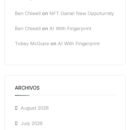
Ben Chiwell
on
NFT Game! New Oppoturnity
Ben Chiwell
on
AI With Fingerprint
Tobey McGuire
on
AI With Fingerprint
ARCHIVOS
August 2026
July 2026