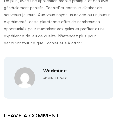
De plus, avec une application mobile pratique et des avis
généralement positifs, ToonieBet continue d’attirer de
nouveaux joueurs. Que vous soyez un novice ou un joueur
expérimenté, cette plateforme offre de nombreuses
opportunités pour maximiser vos gains et profiter d’une
expérience de jeu de qualité. N’attendez plus pour
découvrir tout ce que ToonieBet a à offrir !
Wadmiine
ADMINISTRATOR
LEAVE A COMMENT