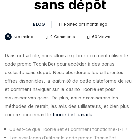
sans dépôt
BLOG
Posted on1 month ago
wadmiine
0 Comments
69 Views
Dans cet article, nous allons explorer comment utiliser le
code promo ToonieBet pour accéder à des bonus
exclusifs sans dépôt. Nous aborderons les différentes
offres disponibles, la légitimité de cette plateforme de jeu,
et comment naviguer sur le casino ToonieBet pour
maximiser vos gains. De plus, nous examinerons les
méthodes de retrait, les avis des utilisateurs, et bien plus
encore concernant le
toonie bet canada
.
Qu’est-ce que ToonieBet et comment fonctionne-t-il ?
Les avantages d’utiliser le code promo ToonieBet