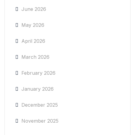
June 2026
May 2026
April 2026
March 2026
February 2026
January 2026
December 2025
November 2025