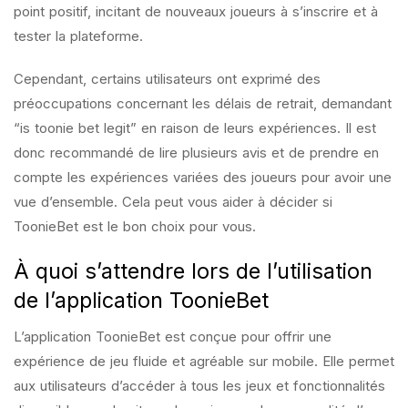
point positif, incitant de nouveaux joueurs à s’inscrire et à
tester la plateforme.
Cependant, certains utilisateurs ont exprimé des
préoccupations concernant les délais de retrait, demandant
“is toonie bet legit” en raison de leurs expériences. Il est
donc recommandé de lire plusieurs avis et de prendre en
compte les expériences variées des joueurs pour avoir une
vue d’ensemble. Cela peut vous aider à décider si
ToonieBet est le bon choix pour vous.
À quoi s’attendre lors de l’utilisation
de l’application ToonieBet
L’application ToonieBet est conçue pour offrir une
expérience de jeu fluide et agréable sur mobile. Elle permet
aux utilisateurs d’accéder à tous les jeux et fonctionnalités