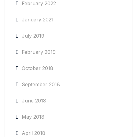
February 2022
January 2021
July 2019
February 2019
October 2018
September 2018
June 2018
May 2018
April 2018