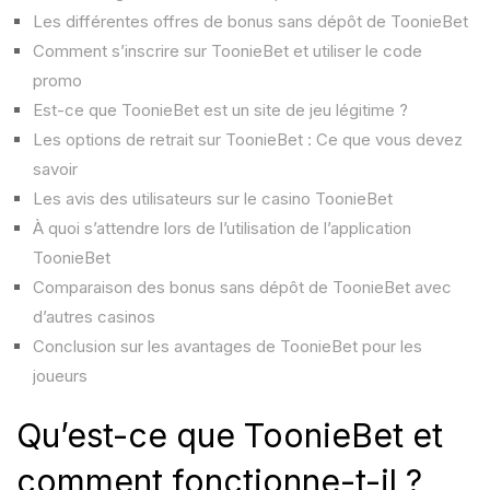
Les différentes offres de bonus sans dépôt de ToonieBet
Comment s’inscrire sur ToonieBet et utiliser le code
promo
Est-ce que ToonieBet est un site de jeu légitime ?
Les options de retrait sur ToonieBet : Ce que vous devez
savoir
Les avis des utilisateurs sur le casino ToonieBet
À quoi s’attendre lors de l’utilisation de l’application
ToonieBet
Comparaison des bonus sans dépôt de ToonieBet avec
d’autres casinos
Conclusion sur les avantages de ToonieBet pour les
joueurs
Qu’est-ce que ToonieBet et
comment fonctionne-t-il ?