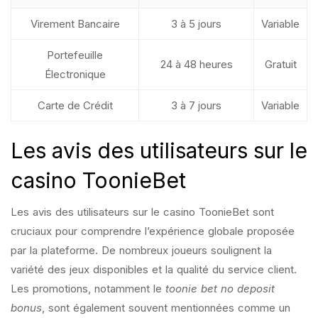
Virement Bancaire
3 à 5 jours
Variable
Portefeuille
24 à 48 heures
Gratuit
Électronique
Carte de Crédit
3 à 7 jours
Variable
Les avis des utilisateurs sur le
casino ToonieBet
Les avis des utilisateurs sur le casino ToonieBet sont
cruciaux pour comprendre l’expérience globale proposée
par la plateforme. De nombreux joueurs soulignent la
variété des jeux disponibles et la qualité du service client.
Les promotions, notamment le
toonie bet no deposit
bonus
, sont également souvent mentionnées comme un