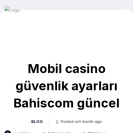
Mobil casino
güvenlik ayarları
Bahiscom güncel
BLOG
Posted on1 month ago