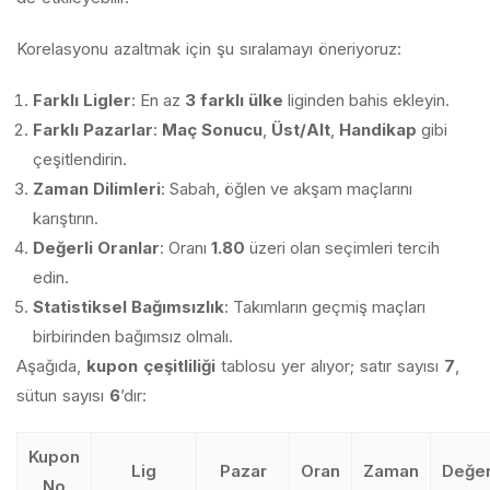
Korelasyonu azaltmak için şu sıralamayı öneriyoruz:
Farklı Ligler
: En az
3 farklı ülke
liginden bahis ekleyin.
Farklı Pazarlar
:
Maç Sonucu
,
Üst/Alt
,
Handikap
gibi
çeşitlendirin.
Zaman Dilimleri
: Sabah, öğlen ve akşam maçlarını
karıştırın.
Değerli Oranlar
: Oranı
1.80
üzeri olan seçimleri tercih
edin.
Statistiksel Bağımsızlık
: Takımların geçmiş maçları
birbirinden bağımsız olmalı.
Aşağıda,
kupon çeşitliliği
tablosu yer alıyor; satır sayısı
7
,
sütun sayısı
6
’dır:
Kupon
Lig
Pazar
Oran
Zaman
Değe
No