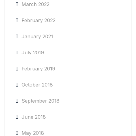
March 2022
February 2022
January 2021
July 2019
February 2019
October 2018
September 2018
June 2018
May 2018