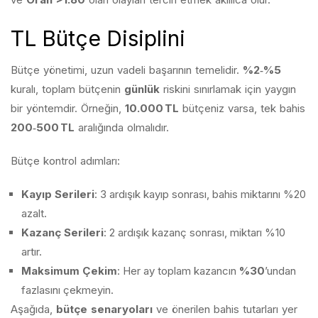
TL Bütçe Disiplini
Bütçe yönetimi, uzun vadeli başarının temelidir.
%2‑%5
kuralı, toplam bütçenin
günlük
riskini sınırlamak için yaygın
bir yöntemdir. Örneğin,
10.000 TL
bütçeniz varsa, tek bahis
200‑500 TL
aralığında olmalıdır.
Bütçe kontrol adımları:
Kayıp Serileri
: 3 ardışık kayıp sonrası, bahis miktarını %20
azalt.
Kazanç Serileri
: 2 ardışık kazanç sonrası, miktarı %10
artır.
Maksimum Çekim
: Her ay toplam kazancın
%30
’undan
fazlasını çekmeyin.
Aşağıda,
bütçe senaryoları
ve önerilen bahis tutarları yer