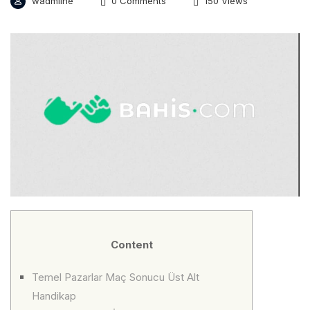
wadmiine
0 Comments
150 Views
Content
Temel Pazarlar Maç Sonucu Üst Alt
Handikap