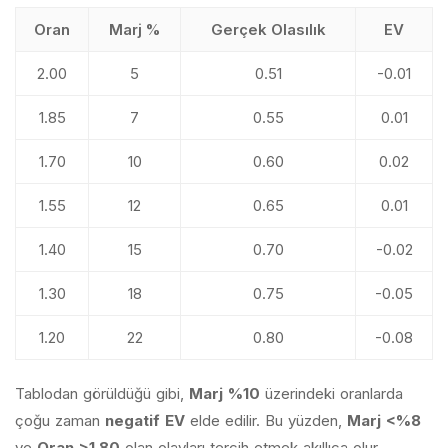
Oran
Marj %
Gerçek Olasılık
EV
2.00
5
0.51
-0.01
1.85
7
0.55
0.01
1.70
10
0.60
0.02
1.55
12
0.65
0.01
1.40
15
0.70
-0.02
1.30
18
0.75
-0.05
1.20
22
0.80
-0.08
Tablodan görüldüğü gibi,
Marj %10
üzerindeki oranlarda
çoğu zaman
negatif EV
elde edilir. Bu yüzden,
Marj <%8
ve
Oran >1.80
olan olayları tercih etmek akıllıca olur.