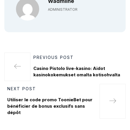
Wadmiine
ADMINISTRATOR
PREVIOUS POST
Casino Pistolo live-kasino: Aidot
kasinokokemukset omalta kotisohvalta
NEXT POST
Utiliser le code promo ToonieBet pour
bénéficier de bonus exclusifs sans
dépôt