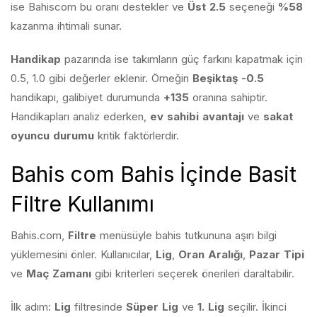
ise Bahiscom bu oranı destekler ve
Üst 2.5
seçeneği
%58
kazanma ihtimali sunar.
Handikap
pazarında ise takımların güç farkını kapatmak için
0.5, 1.0 gibi değerler eklenir. Örneğin
Beşiktaş -0.5
handikapı, galibiyet durumunda
+135
oranına sahiptir.
Handikapları analiz ederken,
ev sahibi avantajı
ve
sakat
oyuncu durumu
kritik faktörlerdir.
Bahis com Bahis İçinde Basit
Filtre Kullanımı
Bahis.com,
Filtre
menüsüyle bahis tutkununa aşırı bilgi
yüklemesini önler. Kullanıcılar,
Lig
,
Oran Aralığı
,
Pazar Tipi
ve
Maç Zamanı
gibi kriterleri seçerek önerileri daraltabilir.
İlk adım:
Lig
filtresinde
Süper Lig
ve
1. Lig
seçilir. İkinci