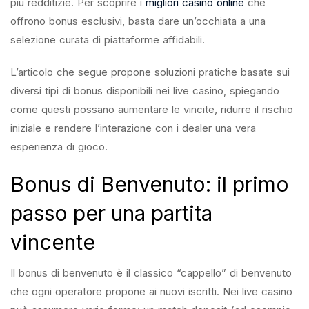
più redditizie. Per scoprire i
migliori casino online
che
offrono bonus esclusivi, basta dare un’occhiata a una
selezione curata di piattaforme affidabili.
L’articolo che segue propone soluzioni pratiche basate sui
diversi tipi di bonus disponibili nei live casino, spiegando
come questi possano aumentare le vincite, ridurre il rischio
iniziale e rendere l’interazione con i dealer una vera
esperienza di gioco.
Bonus di Benvenuto: il primo
passo per una partita
vincente
Il bonus di benvenuto è il classico “cappello” di benvenuto
che ogni operatore propone ai nuovi iscritti. Nei live casino