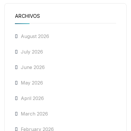
ARCHIVOS
August 2026
July 2026
June 2026
May 2026
April 2026
March 2026
February 2026