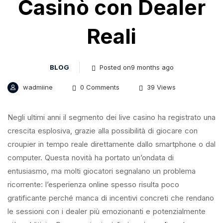
Casinò con Dealer
Reali
BLOG
Posted on9 months ago
wadmiine
0 Comments
39 Views
Negli ultimi anni il segmento dei live casino ha registrato una
crescita esplosiva, grazie alla possibilità di giocare con
croupier in tempo reale direttamente dallo smartphone o dal
computer. Questa novità ha portato un’ondata di
entusiasmo, ma molti giocatori segnalano un problema
ricorrente: l’esperienza online spesso risulta poco
gratificante perché manca di incentivi concreti che rendano
le sessioni con i dealer più emozionanti e potenzialmente