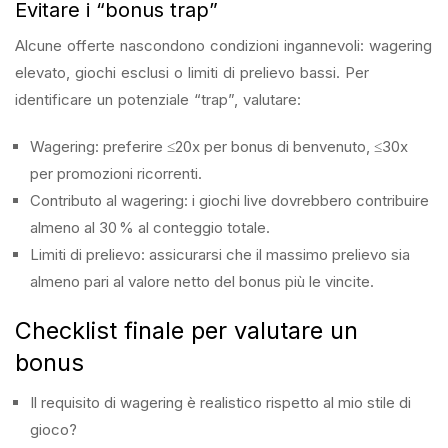
Evitare i “bonus trap”
Alcune offerte nascondono condizioni ingannevoli: wagering
elevato, giochi esclusi o limiti di prelievo bassi. Per
identificare un potenziale “trap”, valutare:
Wagering: preferire ≤20x per bonus di benvenuto, ≤30x
per promozioni ricorrenti.
Contributo al wagering: i giochi live dovrebbero contribuire
almeno al 30 % al conteggio totale.
Limiti di prelievo: assicurarsi che il massimo prelievo sia
almeno pari al valore netto del bonus più le vincite.
Checklist finale per valutare un
bonus
Il requisito di wagering è realistico rispetto al mio stile di
gioco?