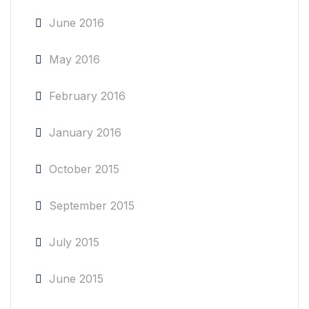
June 2016
May 2016
February 2016
January 2016
October 2015
September 2015
July 2015
June 2015