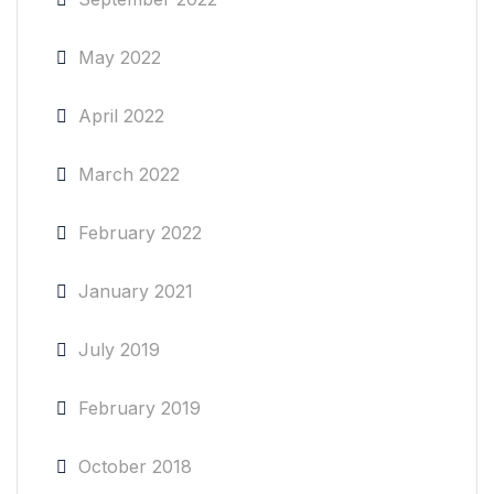
May 2022
April 2022
March 2022
February 2022
January 2021
July 2019
February 2019
October 2018