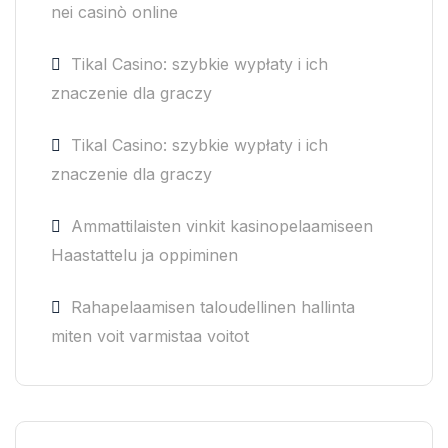
nei casinò online
Tikal Casino: szybkie wypłaty i ich
znaczenie dla graczy
Tikal Casino: szybkie wypłaty i ich
znaczenie dla graczy
Ammattilaisten vinkit kasinopelaamiseen
Haastattelu ja oppiminen
Rahapelaamisen taloudellinen hallinta
miten voit varmistaa voitot