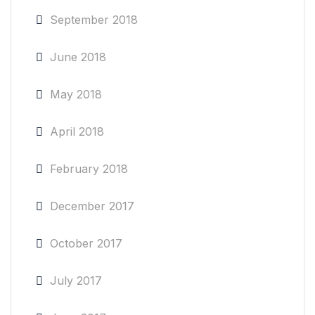
September 2018
June 2018
May 2018
April 2018
February 2018
December 2017
October 2017
July 2017