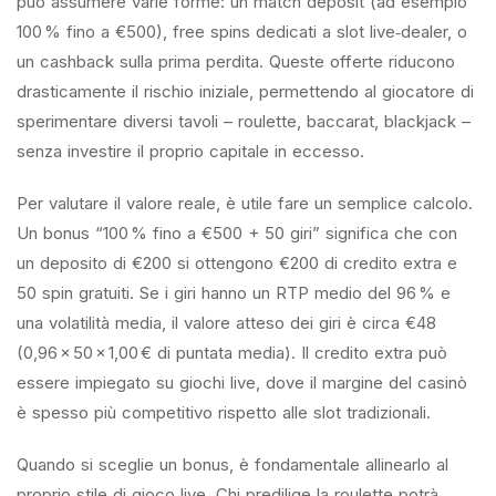
può assumere varie forme: un match deposit (ad esempio
100 % fino a €500), free spins dedicati a slot live‑dealer, o
un cashback sulla prima perdita. Queste offerte riducono
drasticamente il rischio iniziale, permettendo al giocatore di
sperimentare diversi tavoli – roulette, baccarat, blackjack –
senza investire il proprio capitale in eccesso.
Per valutare il valore reale, è utile fare un semplice calcolo.
Un bonus “100 % fino a €500 + 50 giri” significa che con
un deposito di €200 si ottengono €200 di credito extra e
50 spin gratuiti. Se i giri hanno un RTP medio del 96 % e
una volatilità media, il valore atteso dei giri è circa €48
(0,96 × 50 × 1,00 € di puntata media). Il credito extra può
essere impiegato su giochi live, dove il margine del casinò
è spesso più competitivo rispetto alle slot tradizionali.
Quando si sceglie un bonus, è fondamentale allinearlo al
proprio stile di gioco live. Chi predilige la roulette potrà