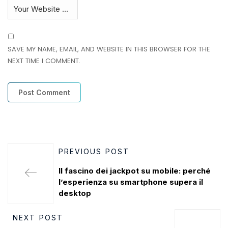
SAVE MY NAME, EMAIL, AND WEBSITE IN THIS BROWSER FOR THE
NEXT TIME I COMMENT.
PREVIOUS POST
Il fascino dei jackpot su mobile: perché
l’esperienza su smartphone supera il
desktop
NEXT POST