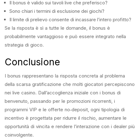
Il bonus è valido sui tavoli live che preferisco?
Sono chiari i termini di esclusione dei giochi?
Il limite di prelievo consente di incassare l’intero profitto?
Se la risposta è sì a tutte le domande, il bonus è
probabilmente vantaggioso e può essere integrato nella
strategia di gioco.
Conclusione
I bonus rappresentano la risposta concreta al problema
della scarsa gratificazione che molti giocatori percepiscono
nei live casino. Dall’accoglienza iniziale con i bonus di
benvenuto, passando per le promozioni ricorrenti, i
programmi VIP e le offerte no‑deposit, ogni tipologia di
incentivo è progettata per ridurre il rischio, aumentare le
opportunità di vincita e rendere l’interazione con i dealer più
coinvolgente.