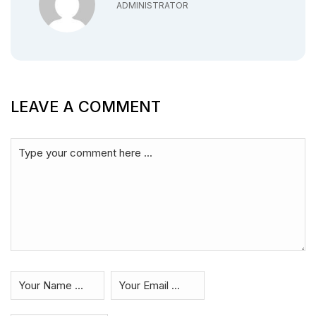
ADMINISTRATOR
LEAVE A COMMENT