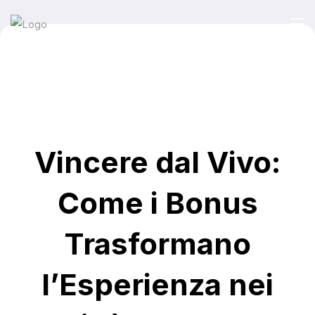
Vincere dal Vivo:
Come i Bonus
Trasformano
l’Esperienza nei