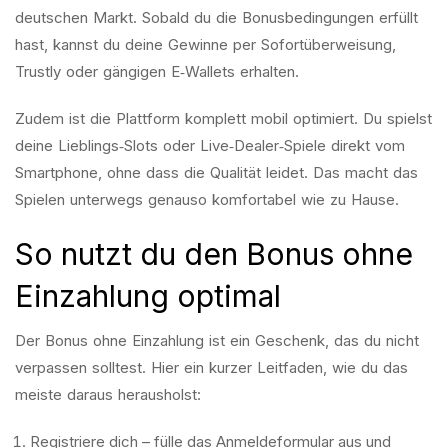
deutschen Markt. Sobald du die Bonusbedingungen erfüllt
hast, kannst du deine Gewinne per Sofortüberweisung,
Trustly oder gängigen E‑Wallets erhalten.
Zudem ist die Plattform komplett mobil optimiert. Du spielst
deine Lieblings‑Slots oder Live‑Dealer‑Spiele direkt vom
Smartphone, ohne dass die Qualität leidet. Das macht das
Spielen unterwegs genauso komfortabel wie zu Hause.
So nutzt du den Bonus ohne
Einzahlung optimal
Der Bonus ohne Einzahlung ist ein Geschenk, das du nicht
verpassen solltest. Hier ein kurzer Leitfaden, wie du das
meiste daraus herausholst:
Registriere dich – fülle das Anmeldeformular aus und