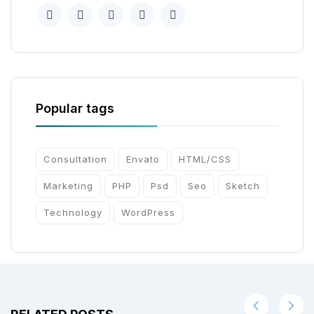
Popular tags
Consultation
Envato
HTML/CSS
Marketing
PHP
Psd
Seo
Sketch
Technology
WordPress