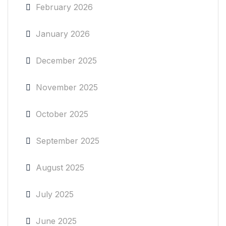
February 2026
January 2026
December 2025
November 2025
October 2025
September 2025
August 2025
July 2025
June 2025