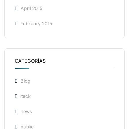
April 2015
February 2015
CATEGORÍAS
Blog
iteck
news
public