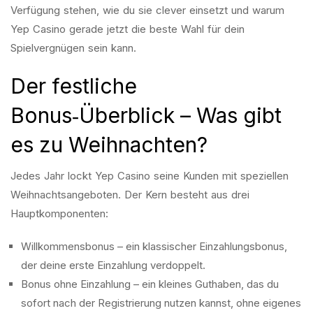
Verfügung stehen, wie du sie clever einsetzt und warum
Yep Casino gerade jetzt die beste Wahl für dein
Spielvergnügen sein kann.
Der festliche
Bonus‑Überblick – Was gibt
es zu Weihnachten?
Jedes Jahr lockt Yep Casino seine Kunden mit speziellen
Weihnachtsangeboten. Der Kern besteht aus drei
Hauptkomponenten:
Willkommensbonus – ein klassischer Einzahlungsbonus,
der deine erste Einzahlung verdoppelt.
Bonus ohne Einzahlung – ein kleines Guthaben, das du
sofort nach der Registrierung nutzen kannst, ohne eigenes