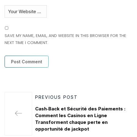
SAVE MY NAME, EMAIL, AND WEBSITE IN THIS BROWSER FOR THE
NEXT TIME I COMMENT.
PREVIOUS POST
Cash‑Back et Sécurité des Paiements :
Comment les Casinos en Ligne
Transforment chaque perte en
opportunité de jackpot