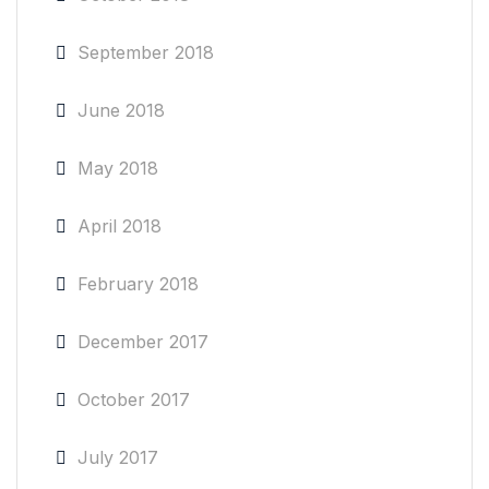
September 2018
June 2018
May 2018
April 2018
February 2018
December 2017
October 2017
July 2017