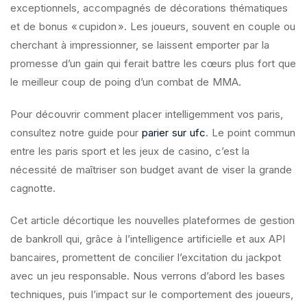
exceptionnels, accompagnés de décorations thématiques
et de bonus « cupidon ». Les joueurs, souvent en couple ou
cherchant à impressionner, se laissent emporter par la
promesse d’un gain qui ferait battre les cœurs plus fort que
le meilleur coup de poing d’un combat de MMA.
Pour découvrir comment placer intelligemment vos paris,
consultez notre guide pour
parier sur ufc
. Le point commun
entre les paris sport et les jeux de casino, c’est la
nécessité de maîtriser son budget avant de viser la grande
cagnotte.
Cet article décortique les nouvelles plateformes de gestion
de bankroll qui, grâce à l’intelligence artificielle et aux API
bancaires, promettent de concilier l’excitation du jackpot
avec un jeu responsable. Nous verrons d’abord les bases
techniques, puis l’impact sur le comportement des joueurs,