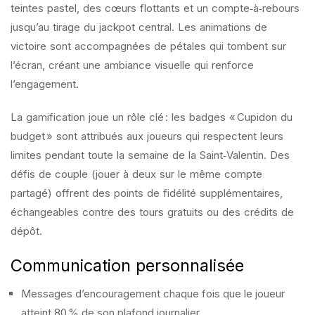
teintes pastel, des cœurs flottants et un compte‑à‑rebours
jusqu’au tirage du jackpot central. Les animations de
victoire sont accompagnées de pétales qui tombent sur
l’écran, créant une ambiance visuelle qui renforce
l’engagement.
La gamification joue un rôle clé : les badges « Cupidon du
budget » sont attribués aux joueurs qui respectent leurs
limites pendant toute la semaine de la Saint‑Valentin. Des
défis de couple (jouer à deux sur le même compte
partagé) offrent des points de fidélité supplémentaires,
échangeables contre des tours gratuits ou des crédits de
dépôt.
Communication personnalisée
Messages d’encouragement chaque fois que le joueur
atteint 80 % de son plafond journalier.