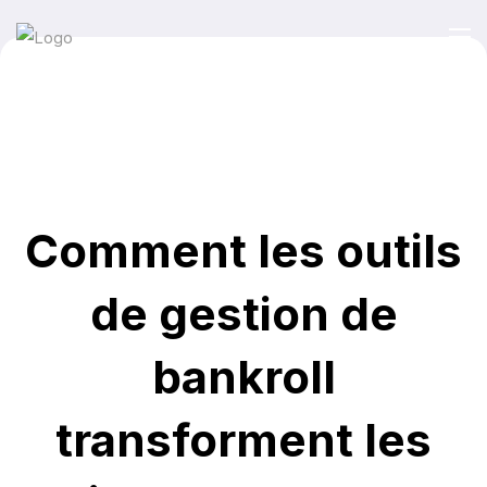
Comment les outils
de gestion de
bankroll
transforment les