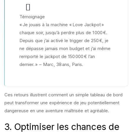
Témoignage
« Je jouais à la machine « Love Jackpot »
chaque soir, jusqu’à perdre plus de 1 000 €.
Depuis que j’ai activé le trigger de 250 €, je
ne dépasse jamais mon budget et j’ai même
remporté le jackpot de 150 000 € l’an
dernier. » – Marc, 38 ans, Paris.
Ces retours illustrent comment un simple tableau de bord
peut transformer une expérience de jeu potentiellement
dangereuse en une aventure maîtrisée et agréable.
3. Optimiser les chances de