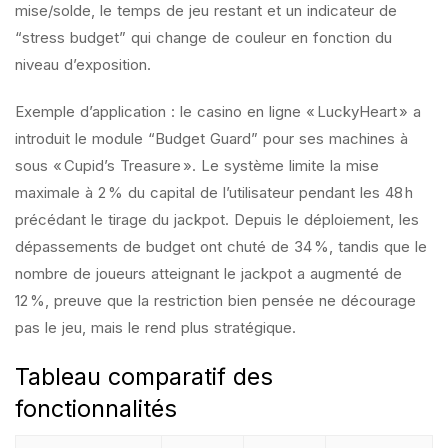
mise/solde, le temps de jeu restant et un indicateur de
“stress budget” qui change de couleur en fonction du
niveau d’exposition.
Exemple d’application : le casino en ligne « LuckyHeart » a
introduit le module “Budget Guard” pour ses machines à
sous « Cupid’s Treasure ». Le système limite la mise
maximale à 2 % du capital de l’utilisateur pendant les 48 h
précédant le tirage du jackpot. Depuis le déploiement, les
dépassements de budget ont chuté de 34 %, tandis que le
nombre de joueurs atteignant le jackpot a augmenté de
12 %, preuve que la restriction bien pensée ne décourage
pas le jeu, mais le rend plus stratégique.
Tableau comparatif des
fonctionnalités