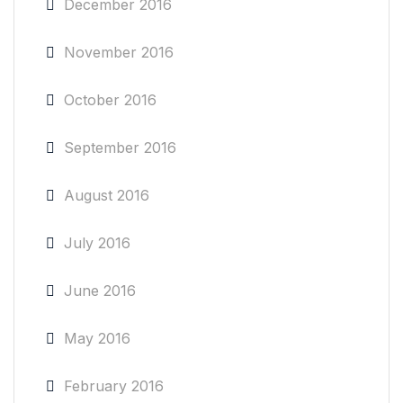
December 2016
November 2016
October 2016
September 2016
August 2016
July 2016
June 2016
May 2016
February 2016