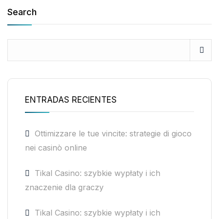
Search
ENTRADAS RECIENTES
Ottimizzare le tue vincite: strategie di gioco
nei casinò online
Tikal Casino: szybkie wypłaty i ich
znaczenie dla graczy
Tikal Casino: szybkie wypłaty i ich