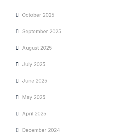
October 2025
September 2025
August 2025
July 2025
June 2025
May 2025
April 2025
December 2024